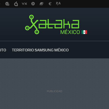
UTO
TERRITORIO SAMSUNG MÉXICO