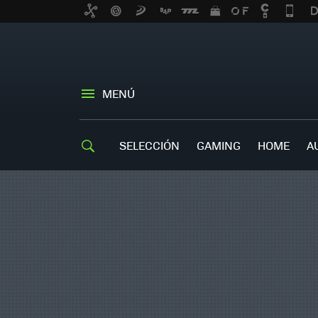
MENÚ
SELECCIÓN
GAMING
HOME
A