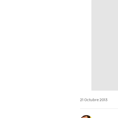
21 Octubre 2013