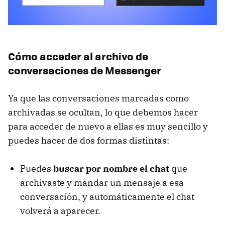
Cómo acceder al archivo de
conversaciones de Messenger
Ya que las conversaciones marcadas como
archivadas se ocultan, lo que debemos hacer
para acceder de nuevo a ellas es muy sencillo y
puedes hacer de dos formas distintas:
Puedes
buscar por nombre el chat
que
archivaste y mandar un mensaje a esa
conversación, y automáticamente el chat
volverá a aparecer.