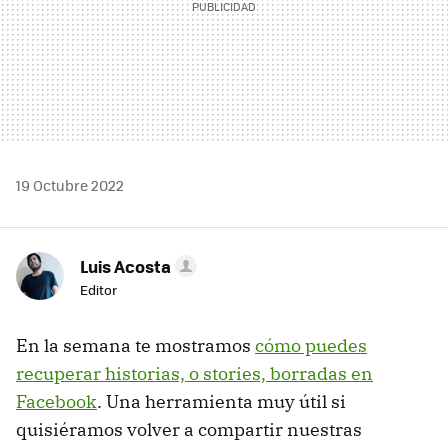
19 Octubre 2022
Luis Acosta
Editor
En la semana te mostramos
cómo puedes
recuperar historias, o stories, borradas en
Facebook
. Una herramienta muy útil si
quisiéramos volver a compartir nuestras