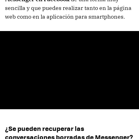
sencilla y que puedes realizar tanto en la página
web como en la aplicación para smartphones.
¿Se pueden recuperar las
conversaciones borradas de Messenger?