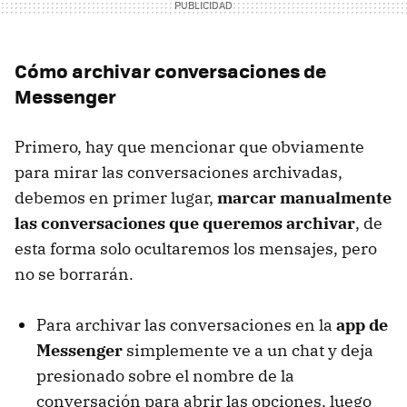
Cómo archivar conversaciones de
Messenger
Primero, hay que mencionar que obviamente
para mirar las conversaciones archivadas,
debemos en primer lugar,
marcar manualmente
las conversaciones que queremos archivar
, de
esta forma solo ocultaremos los mensajes, pero
no se borrarán.
Para archivar las conversaciones en la
app de
Messenger
simplemente ve a un chat y deja
presionado sobre el nombre de la
conversación para abrir las opciones, luego