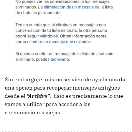
Sin embargo, el mismo servicio de ayuda nos da
una opción para recuperar mensajes antiguos
desde el
"Archivo"
. Esto es precisamente lo que
vamos a utilizar para acceder a las
conversaciones viejas.