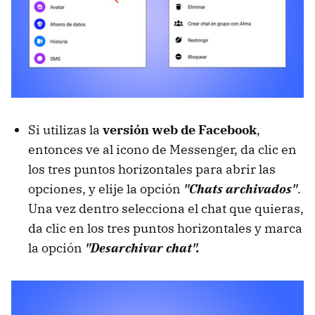
Si utilizas la
versión web de Facebook
,
entonces ve al icono de Messenger, da clic en
los tres puntos horizontales para abrir las
opciones, y elije la opción
"Chats archivados"
.
Una vez dentro selecciona el chat que quieras,
da clic en los tres puntos horizontales y marca
la opción
"Desarchivar chat".