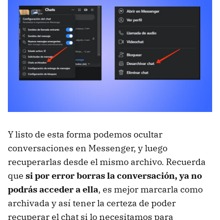
Y listo de esta forma podemos ocultar
conversaciones en Messenger, y luego
recuperarlas desde el mismo archivo. Recuerda
que
si por error borras la conversación, ya no
podrás acceder a ella
, es mejor marcarla como
archivada y así tener la certeza de poder
recuperar el chat si lo necesitamos para