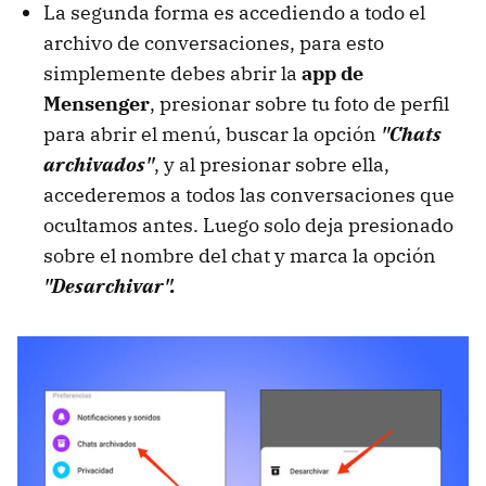
La segunda forma es accediendo a todo el
archivo de conversaciones, para esto
simplemente debes abrir la
app de
Mensenger
, presionar sobre tu foto de perfil
para abrir el menú, buscar la opción
"Chats
archivados"
, y al presionar sobre ella,
accederemos a todos las conversaciones que
ocultamos antes. Luego solo deja presionado
sobre el nombre del chat y marca la opción
"Desarchivar".