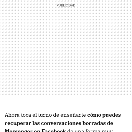
Ahora toca el turno de enseñarte
cómo puedes
recuperar las conversaciones borradas de
Messenger en Facebook
de una forma muy