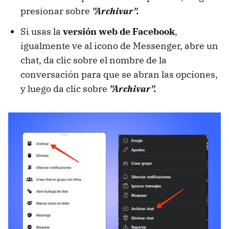
presionar sobre
"Archivar".
Si usas la
versión web de Facebook
,
igualmente ve al icono de Messenger, abre un
chat, da clic sobre el nombre de la
conversación para que se abran las opciones,
y luego da clic sobre
"Archivar".