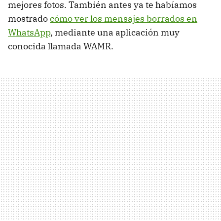
mejores fotos. También antes ya te habíamos
mostrado
cómo ver los mensajes borrados en
WhatsApp
, mediante una aplicación muy
conocida llamada WAMR.