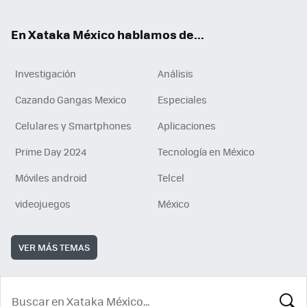
ok
En Xataka México hablamos de...
Investigación
Análisis
Cazando Gangas Mexico
Especiales
Celulares y Smartphones
Aplicaciones
Prime Day 2024
Tecnología en México
Móviles android
Telcel
videojuegos
México
VER MÁS TEMAS