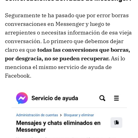
Seguramente te ha pasado que por error borras
conversaciones en Messenger y luego te
arrepientes o necesitas información de esa vieja
conversación. Lo primero que debemos dejar
claro es que
todas las conversiones que borras,
por desgracia, no se pueden recuperar.
Así lo
menciona el mismo servicio de ayuda de
Facebook.