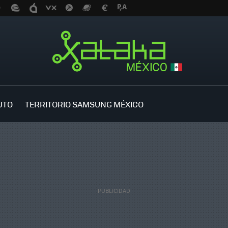
UTO
TERRITORIO SAMSUNG MÉXICO