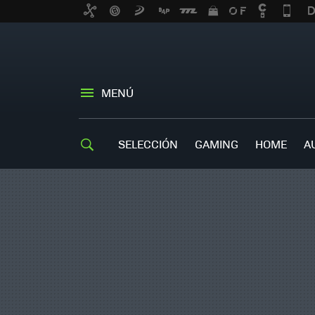
MENÚ
SELECCIÓN
GAMING
HOME
A