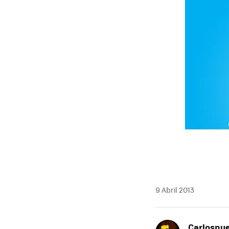
9 Abril 2013
Carlosnue