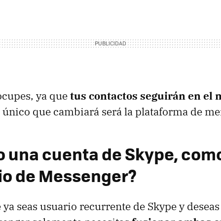
ocupes, ya que
tus contactos seguirán en el
lo único que cambiará será la plataforma de me
o una cuenta de Skype, com
io de Messenger?
 ya seas usuario recurrente de Skype y deseas 