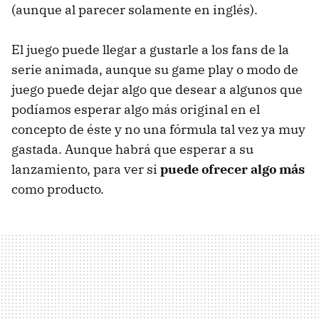
(aunque al parecer solamente en inglés).
El juego puede llegar a gustarle a los fans de la
serie animada, aunque su game play o modo de
juego puede dejar algo que desear a algunos que
podíamos esperar algo más original en el
concepto de éste y no una fórmula tal vez ya muy
gastada. Aunque habrá que esperar a su
lanzamiento, para ver si
puede ofrecer algo más
como producto.