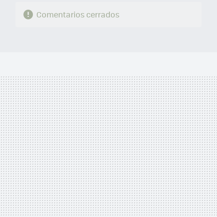
Comentarios cerrados