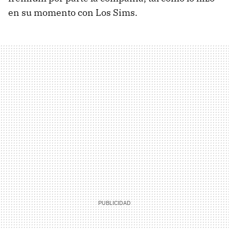
en su momento con Los Sims.