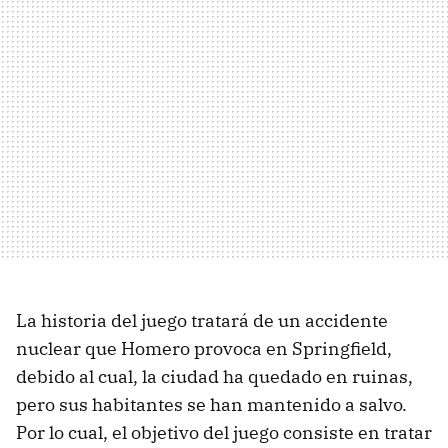
La historia del juego tratará de un accidente
nuclear que Homero provoca en Springfield,
debido al cual, la ciudad ha quedado en ruinas,
pero sus habitantes se han mantenido a salvo.
Por lo cual, el objetivo del juego consiste en tratar