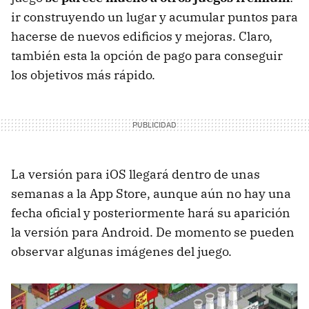
ir construyendo un lugar y acumular puntos para
hacerse de nuevos edificios y mejoras. Claro,
también esta la opción de pago para conseguir
los objetivos más rápido.
La versión para iOS llegará dentro de unas
semanas a la App Store, aunque aún no hay una
fecha oficial y posteriormente hará su aparición
la versión para Android. De momento se pueden
observar algunas imágenes del juego.