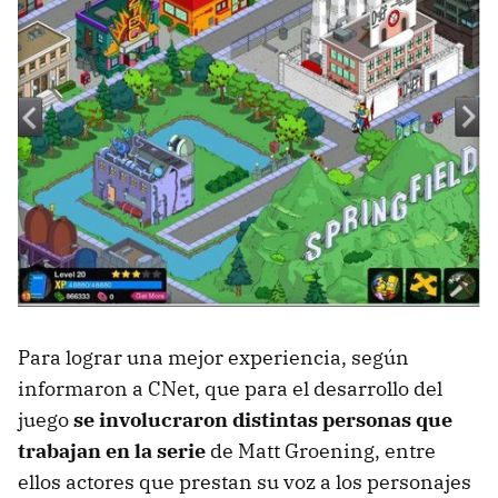
Para lograr una mejor experiencia, según
informaron a CNet, que para el desarrollo del
juego
se involucraron distintas personas que
trabajan en la serie
de Matt Groening, entre
ellos actores que prestan su voz a los personajes