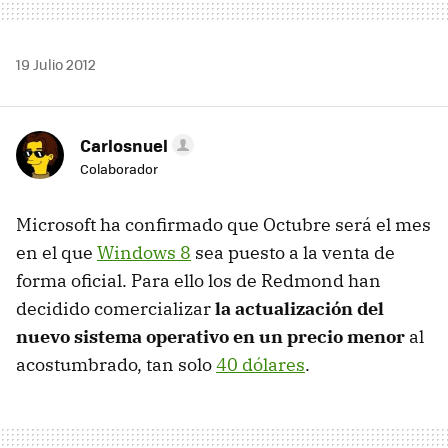
19 Julio 2012
Carlosnuel
Colaborador
Microsoft ha confirmado que Octubre será el mes
en el que
Windows 8
sea puesto a la venta de
forma oficial. Para ello los de Redmond han
decidido comercializar
la actualización del
nuevo sistema operativo en un precio menor
al
acostumbrado, tan solo
40 dólares
.