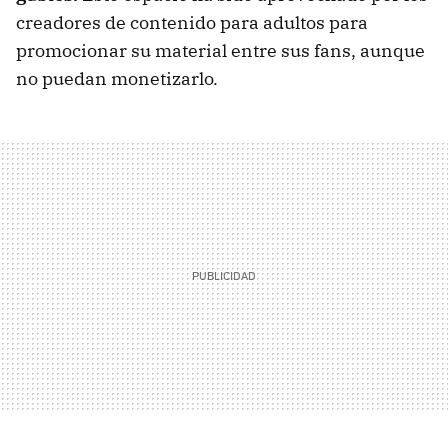
creadores de contenido para adultos para
promocionar su material entre sus fans, aunque
no puedan monetizarlo.