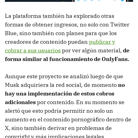
La plataforma también ha explorado otras
formas de obtener ingresos, no solo con Twitter
Blue, sino también con planes para que los
creadores de contenido puedan
publicar y
cobrar a sus usuarios
por ver algún material,
de
forma similar al funcionamiento de OnlyFans.
Aunque este proyecto se analizó luego de que
Musk adquiriera la red social, de momento
no
hay una implementación de estos cobros
adicionales
por contenido. En su momento se
alertó que esto podría permitir no solo un
aumento en el contenido pornográfico dentro de
X, sino también derivar en problemas de
copyright y más implicaciones legales.