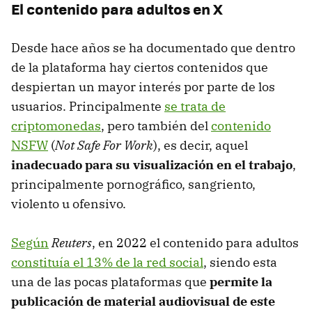
El contenido para adultos en X
Desde hace años se ha documentado que dentro
de la plataforma hay ciertos contenidos que
despiertan un mayor interés por parte de los
usuarios. Principalmente
se trata de
criptomonedas
, pero también del
contenido
NSFW
(
Not Safe For Work
), es decir, aquel
inadecuado para su visualización en el trabajo
,
principalmente pornográfico, sangriento,
violento u ofensivo.
Según
Reuters
, en 2022 el contenido para adultos
constituía el 13% de la red social
, siendo esta
una de las pocas plataformas que
permite la
publicación de material audiovisual de este