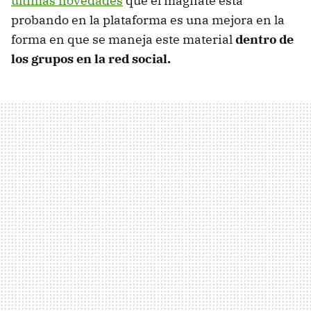
últimas novedades
que el magnate está
probando en la plataforma es una mejora en la
forma en que se maneja este material
dentro de
los grupos en la red social.