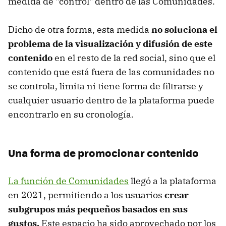
medida de "control" dentro de las Comunidades.
Dicho de otra forma, esta medida
no soluciona el
problema de la visualización y difusión de este
contenido
en el resto de la red social, sino que el
contenido que está fuera de las comunidades no
se controla, limita ni tiene forma de filtrarse y
cualquier usuario dentro de la plataforma puede
encontrarlo en su cronología.
Una forma de promocionar contenido
La función de Comunidades
llegó a la plataforma
en 2021, permitiendo a los usuarios
crear
subgrupos más pequeños basados en sus
gustos.
Este espacio ha sido aprovechado por los