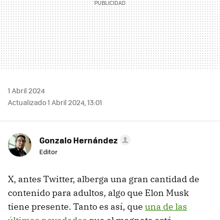
1 Abril 2024
Actualizado 1 Abril 2024, 13:01
Gonzalo Hernández
Editor
X, antes Twitter, alberga una gran cantidad de
contenido para adultos, algo que Elon Musk
tiene presente. Tanto es así, que
una de las