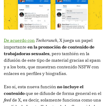
De acuerdo con
Techcrunch
, X juega un papel
importante
en la promoción de contenido de
trabajadoras sexuales
, pero también en la
difusión de este tipo de material gracias al spam
y a los bots, que muestran contenido NSFW con
enlaces en perfiles y biografías.
Eso sí, esta nueva función
no incluye el
contenido
que se difunde de forma general en el
feed
de X, es decir, solamente funciona como una