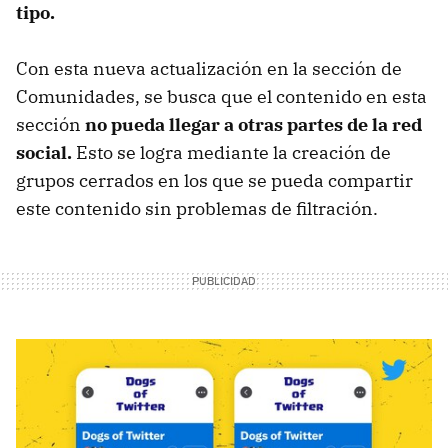
tipo.
Con esta nueva actualización en la sección de
Comunidades, se busca que el contenido en esta
sección
no pueda llegar a otras partes de la red
social.
Esto se logra mediante la creación de
grupos cerrados en los que se pueda compartir
este contenido sin problemas de filtración.