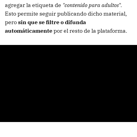
agregar la etiqueta de
"contenido para adultos
".
Esto permite seguir publicando dicho material,
pero
sin que se filtre o difunda
automáticamente
por el resto de la plataforma.