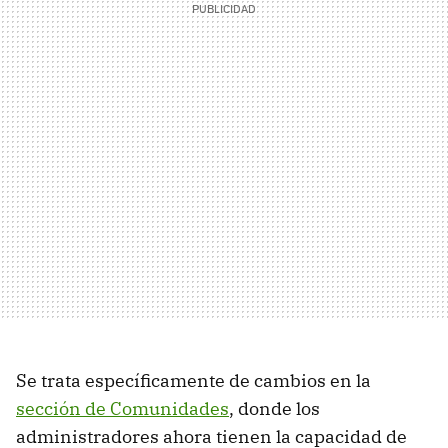
Se trata específicamente de cambios en la
sección de Comunidades
, donde los
administradores ahora tienen la capacidad de