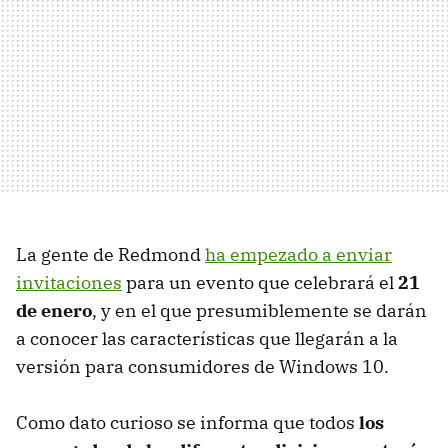
La gente de Redmond
ha empezado a enviar
invitaciones
para un evento que celebrará el
21
de enero
, y en el que presumiblemente se darán
a conocer las características que llegarán a la
versión para consumidores de Windows 10.
Como dato curioso se informa que todos
los