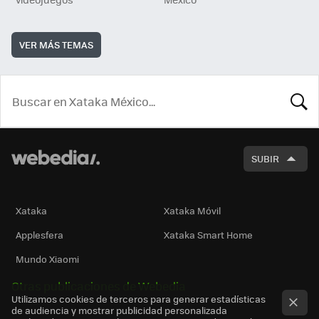
VER MÁS TEMAS
BUSCA
SUBIR
Xataka
Xataka Móvil
Applesfera
Xataka Smart Home
Mundo Xiaomi
Otras publicaciones de Webedia
Utilizamos cookies de terceros para generar estadísticas
de audiencia y mostrar publicidad personalizada