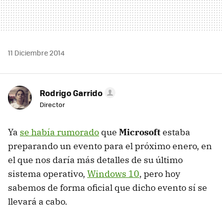
11 Diciembre 2014
Rodrigo Garrido
Director
Ya
se había rumorado
que
Microsoft
estaba
preparando un evento para el próximo enero, en
el que nos daría más detalles de su último
sistema operativo,
Windows 10
, pero hoy
sabemos de forma oficial que dicho evento sí se
llevará a cabo.