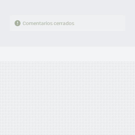
Comentarios cerrados