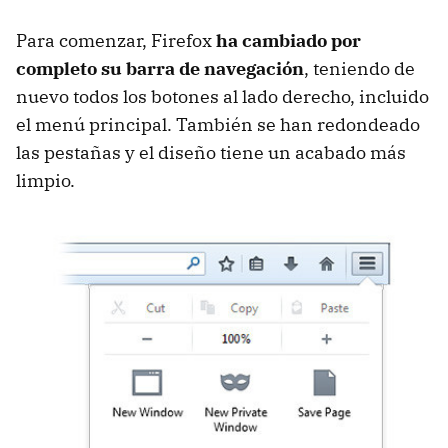
Para comenzar, Firefox
ha cambiado por
completo su barra de navegación
, teniendo de
nuevo todos los botones al lado derecho, incluido
el menú principal. También se han redondeado
las pestañas y el diseño tiene un acabado más
limpio.