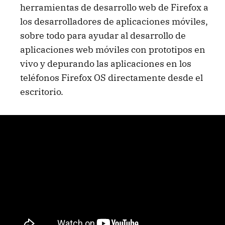
herramientas de desarrollo web de Firefox a
los desarrolladores de aplicaciones móviles,
sobre todo para ayudar al desarrollo de
aplicaciones web móviles con prototipos en
vivo y depurando las aplicaciones en los
teléfonos Firefox OS directamente desde el
escritorio.