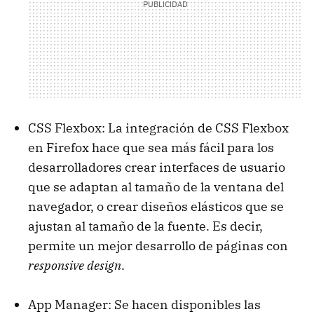
CSS Flexbox: La integración de CSS Flexbox
en Firefox hace que sea más fácil para los
desarrolladores crear interfaces de usuario
que se adaptan al tamaño de la ventana del
navegador, o crear diseños elásticos que se
ajustan al tamaño de la fuente. Es decir,
permite un mejor desarrollo de páginas con
responsive design
.
App Manager: Se hacen disponibles las