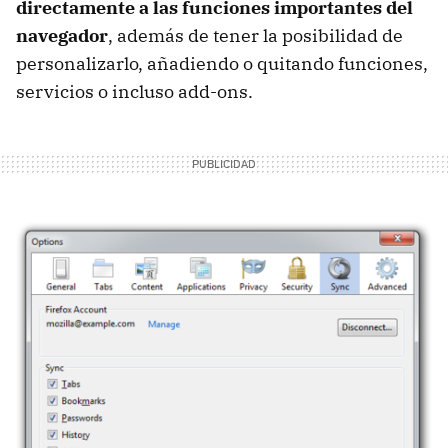
directamente a las funciones importantes del
navegador
, además de tener la posibilidad de
personalizarlo, añadiendo o quitando funciones,
servicios o incluso add-ons.