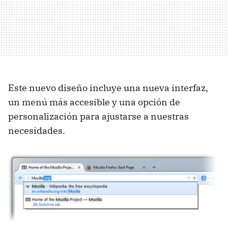
Este nuevo diseño incluye una nueva interfaz,
un menú más accesible y una opción de
personalización para ajustarse a nuestras
necesidades.