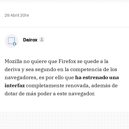
29 Abril 2014
Dairox
Mozilla no quiere que Firefox se quede a la
deriva y sea segundo en la competencia de los
navegadores, es por ello que
ha estrenado una
interfaz
completamente renovada, además de
dotar de más poder a este navegador.