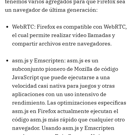
tenemos varios agregados para que Firefox sea
un navegador de última generación:
WebRTC: Firefox es compatible con WebRTC,
el cual permite realizar vídeo llamadas y
compartir archivos entre navegadores.
asm.js y Emscripten: asm.js es un
subconjunto pionero de Mozilla de código
JavaScript que puede ejecutarse a una
velocidad casi nativa para juegos y otras
aplicaciones con un uso intensivo de
rendimiento. Las optimizaciones específicas
asm.js en Firefox actualmente ejecutan el
código asm.js más rápido que cualquier otro
navegador. Usando asm.js y Emscripten