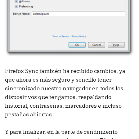
Firefox Sync también ha recibido cambios, ya
que ahora es más seguro y sencillo tener
sincronizado nuestro navegador en todos los
dispositivos que tengamos, respaldando
historial, contraseñas, marcadores e incluso
pestañas abiertas.
Y para finalizar, en la parte de rendimiento