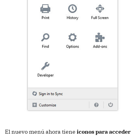
El nuevo menú ahora tiene
iconos para acceder