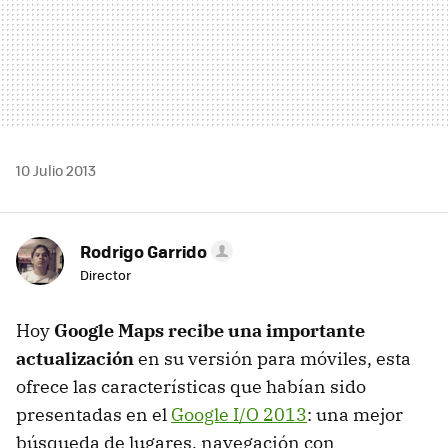
10 Julio 2013
Rodrigo Garrido
Director
Hoy
Google Maps recibe una importante
actualización
en su versión para móviles, esta
ofrece las características que habían sido
presentadas en el
Google I/O 2013
: una mejor
búsqueda de lugares, navegación con