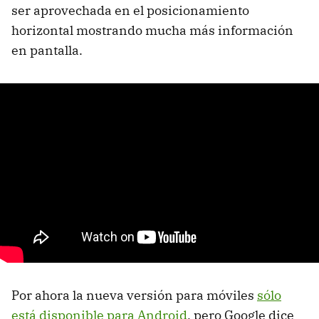
ser aprovechada en el posicionamiento
horizontal mostrando mucha más información
en pantalla.
Por ahora la nueva versión para móviles
sólo
está disponible para Android
, pero Google dice