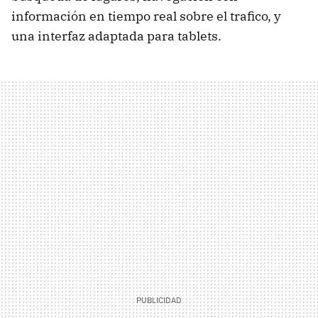
información en tiempo real sobre el trafico, y
una interfaz adaptada para tablets.