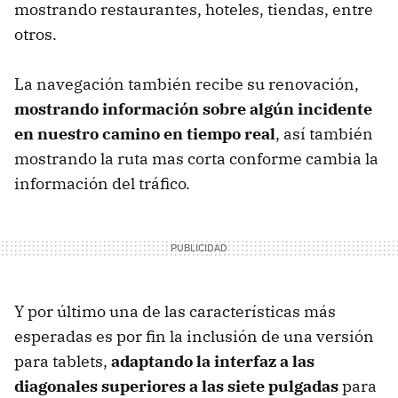
mostrando restaurantes, hoteles, tiendas, entre
otros.
La navegación también recibe su renovación,
mostrando información sobre algún incidente
en nuestro camino en tiempo real
, así también
mostrando la ruta mas corta conforme cambia la
información del tráfico.
Y por último una de las características más
esperadas es por fin la inclusión de una versión
para tablets,
adaptando la interfaz a las
diagonales superiores a las siete pulgadas
para