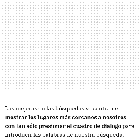
Las mejoras en las búsquedas se centran en
mostrar los lugares más cercanos a nosotros
con tan sólo presionar el cuadro de dialogo
para
introducir las palabras de nuestra búsqueda,