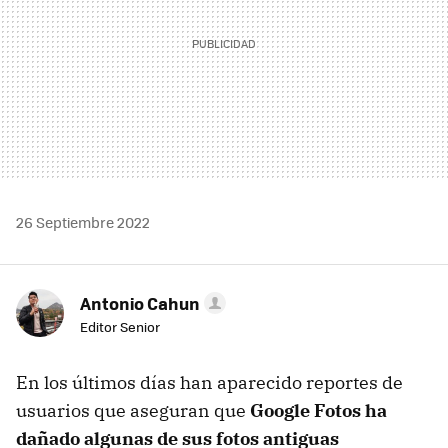
26 Septiembre 2022
Antonio Cahun
Editor Senior
En los últimos días han aparecido reportes de
usuarios que aseguran que
Google Fotos ha
dañado algunas de sus fotos antiguas