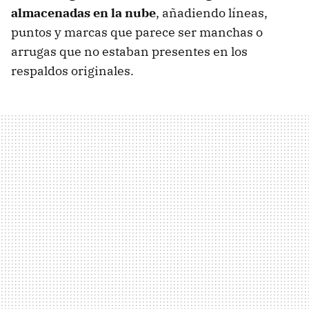
almacenadas en la nube
, añadiendo líneas,
puntos y marcas que parece ser manchas o
arrugas que no estaban presentes en los
respaldos originales.