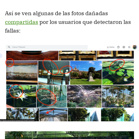
Así se ven algunas de las fotos dañadas
compartidas
por los usuarios que detectaron las
fallas: