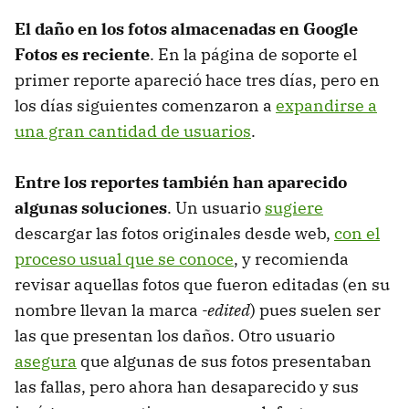
El daño en los fotos almacenadas en Google
Fotos es reciente
. En la página de soporte el
primer reporte apareció hace tres días, pero en
los días siguientes comenzaron a
expandirse a
una gran cantidad de usuarios
.
Entre los reportes también han aparecido
algunas soluciones
. Un usuario
sugiere
descargar las fotos originales desde web,
con el
proceso usual que se conoce
, y recomienda
revisar aquellas fotos que fueron editadas (en su
nombre llevan la marca
-edited
) pues suelen ser
las que presentan los daños. Otro usuario
asegura
que algunas de sus fotos presentaban
las fallas, pero ahora han desaparecido y sus