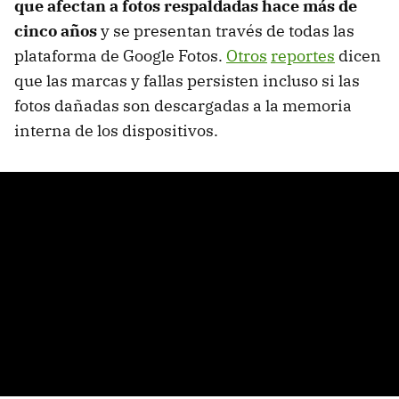
que afectan a fotos respaldadas hace más de
cinco años
y se presentan través de todas las
plataforma de Google Fotos.
Otros
reportes
dicen
que las marcas y fallas persisten incluso si las
fotos dañadas son descargadas a la memoria
interna de los dispositivos.