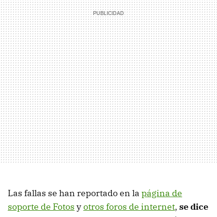
Las fallas se han reportado en la
página de
soporte de Fotos
y
otros foros de internet
,
se dice