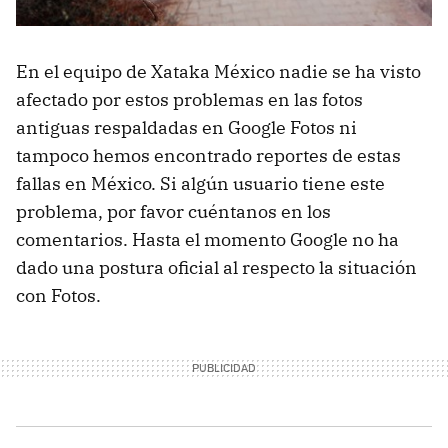
En el equipo de Xataka México nadie se ha visto
afectado por estos problemas en las fotos
antiguas respaldadas en Google Fotos ni
tampoco hemos encontrado reportes de estas
fallas en México. Si algún usuario tiene este
problema, por favor cuéntanos en los
comentarios. Hasta el momento Google no ha
dado una postura oficial al respecto la situación
con Fotos.