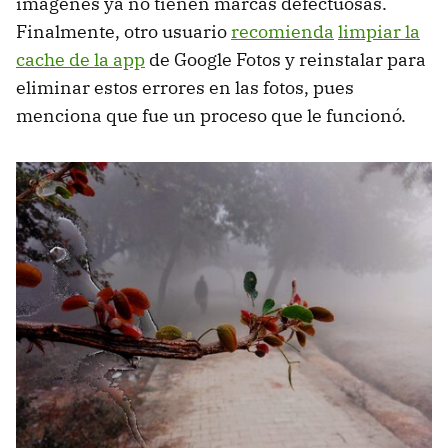
imágenes ya no tienen marcas defectuosas.
Finalmente, otro usuario
recomienda
limpiar la
cache de la app
de Google Fotos y reinstalar para
eliminar estos errores en las fotos, pues
menciona que fue un proceso que le funcionó.