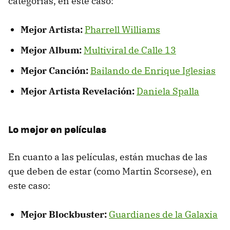
categorías, en este caso:
Mejor Artista:
Pharrell Williams
Mejor Album:
Multiviral de Calle 13
Mejor Canción:
Bailando de Enrique Iglesias
Mejor Artista Revelación:
Daniela Spalla
Lo mejor en películas
En cuanto a las películas, están muchas de las
que deben de estar (como Martin Scorsese), en
este caso:
Mejor Blockbuster:
Guardianes de la Galaxia