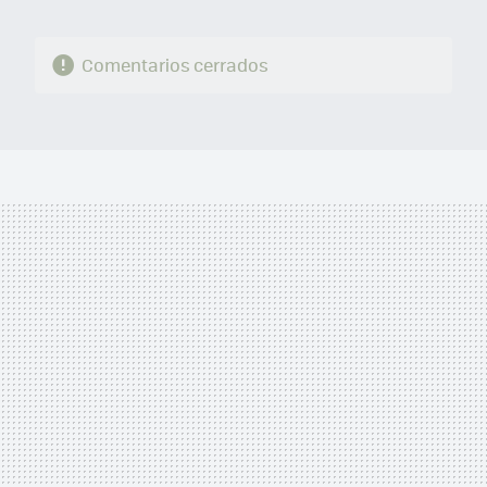
Comentarios cerrados