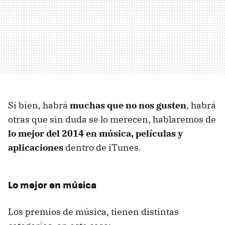
Si bien, habrá
muchas que no nos gusten
, habrá
otras que sin duda se lo merecen, hablaremos de
lo mejor del 2014 en música, películas y
aplicaciones
dentro de iTunes.
Lo mejor en música
Los premios de música, tienen distintas