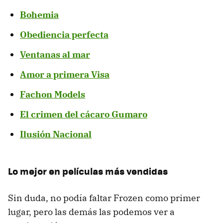
Bohemia
Obediencia perfecta
Ventanas al mar
Amor a primera Visa
Fachon Models
El crimen del cácaro Gumaro
Ilusión Nacional
Lo mejor en películas más vendidas
Sin duda, no podía faltar Frozen como primer
lugar, pero las demás las podemos ver a