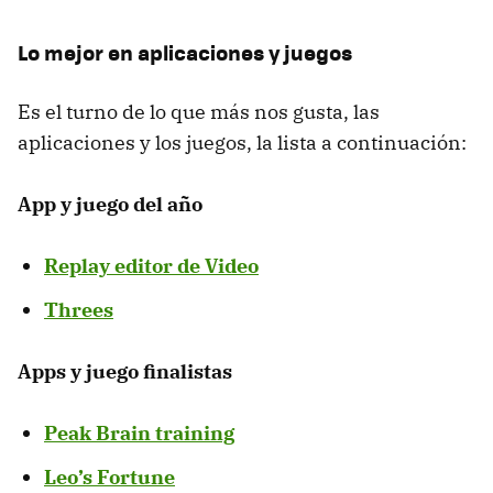
Lo mejor en aplicaciones y juegos
Es el turno de lo que más nos gusta, las
aplicaciones y los juegos, la lista a continuación:
App y juego del año
Replay editor de Video
Threes
Apps y juego finalistas
Peak Brain training
Leo’s Fortune