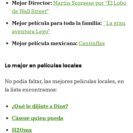
Mejor Director:
Martin Scorsese por “El Lobo
de Wall Street”
Mejor película para toda la familia:
¨La gran
aventura Lego”
Mejor película mexicana:
Cantinflas
Lo mejor en películas locales
No podía faltar, las mejores películas locales, en
la lista encontramos:
¿Qué le dijiste a Dios?
Cásese quien pueda
H2Omx