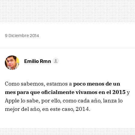
9 Diciembre 2014
Emilio Rmn
Como sabemos, estamos a
poco menos de un
mes para que oficialmente vivamos en el 2015
y
Apple lo sabe, por ello, como cada año, lanza lo
mejor del año, en este caso, 2014.