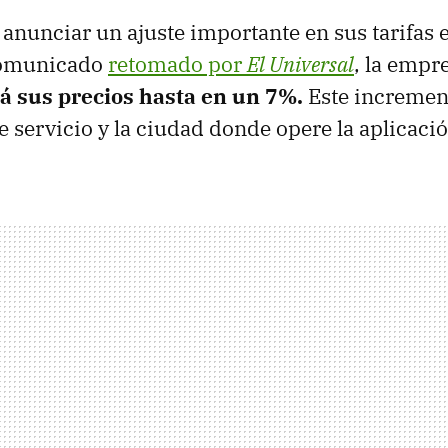
anunciar un ajuste importante en sus tarifas 
comunicado
retomado por
El Universal
, la empr
 sus precios hasta en un 7%.
Este incremen
e servicio y la ciudad donde opere la aplicació