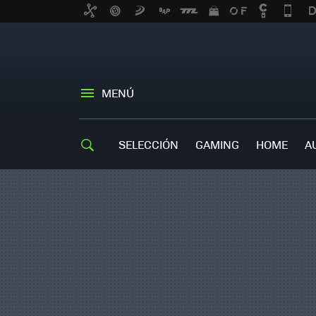
MENÚ
SELECCIÓN
GAMING
HOME
A