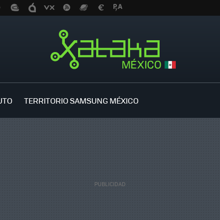
UTO
TERRITORIO SAMSUNG MÉXICO