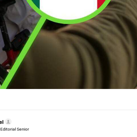
el
Editorial Senior