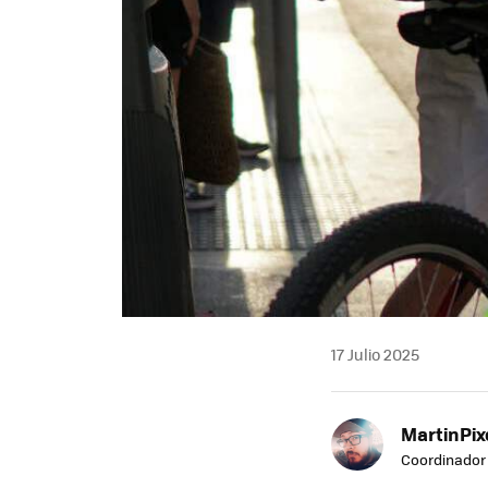
17 Julio 2025
MartinPix
Coordinador 