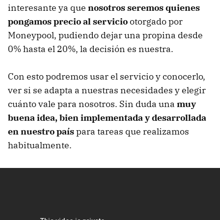
interesante ya que
nosotros seremos quienes
pongamos precio al servicio
otorgado por
Moneypool, pudiendo dejar una propina desde
0% hasta el 20%, la decisión es nuestra.
Con esto podremos usar el servicio y conocerlo,
ver si se adapta a nuestras necesidades y elegir
cuánto vale para nosotros. Sin duda una
muy
buena idea, bien implementada y desarrollada
en nuestro país
para tareas que realizamos
habitualmente.