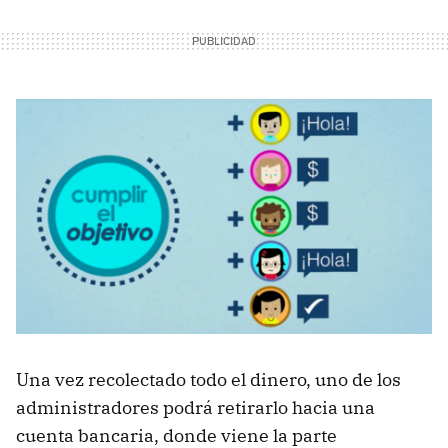
Una vez recolectado todo el dinero, uno de los
administradores podrá retirarlo hacia una
cuenta bancaria, donde viene la parte