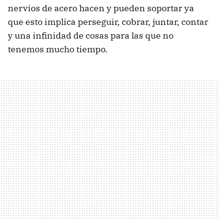
nervios de acero hacen y pueden soportar ya
que esto implica perseguir, cobrar, juntar, contar
y una infinidad de cosas para las que no
tenemos mucho tiempo.