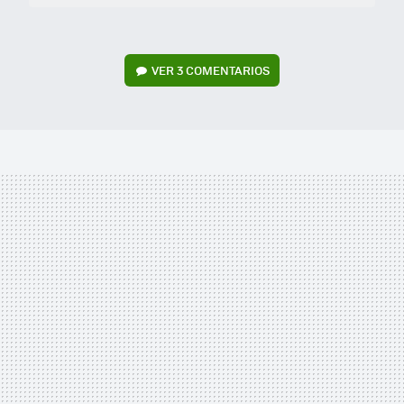
VER
3 COMENTARIOS