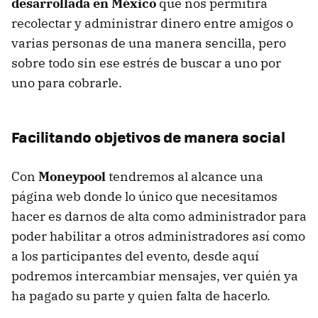
desarrollada en México
que nos permitirá
recolectar y administrar dinero entre amigos o
varias personas de una manera sencilla, pero
sobre todo sin ese estrés de buscar a uno por
uno para cobrarle.
Facilitando objetivos de manera social
Con
Moneypool
tendremos al alcance una
página web donde lo único que necesitamos
hacer es darnos de alta como administrador para
poder habilitar a otros administradores así como
a los participantes del evento, desde aquí
podremos intercambiar mensajes, ver quién ya
ha pagado su parte y quien falta de hacerlo.