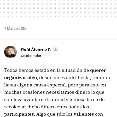
4 Marzo 2015
Raúl Álvarez G.
Colaborador
Todos hemos estado en la situación de
querer
organizar algo
, desde un evento, fiesta, reunión,
hasta alguna causa especial, pero para esto en
muchas ocasiones necesitamos dinero lo que
conlleva aventarse la difícil y tediosa tarea de
recolectar dicho dinero entre todos los
participantes. Algo que sólo los valientes con