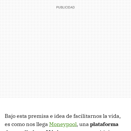
Bajo esta premisa e idea de facilitarnos la vida,
es como nos llega
Moneypool
, una
plataforma