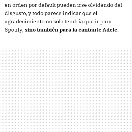
en orden por default pueden irse olvidando del
disgusto, y todo parece indicar que el
agradecimiento no solo tendría que ir para
Spotify,
sino también para la cantante Adele
.