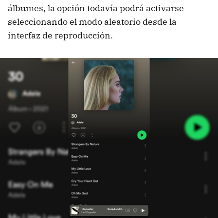
álbumes, la opción todavía podrá activarse
seleccionando el modo aleatorio desde la
interfaz de reproducción.