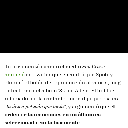
Todo comenzó cuando el medio
Pop Crave
anunció
en Twitter que encontró que Spotify
eliminó el botón de reproducción aleatoria, luego
del estreno del álbum '30' de Adele. El tuit fue
retomado por la cantante quien dijo que esa era
"
la única petición que tenía
", y argumentó que
el
orden de las canciones en un álbum es
seleccionado cuidadosamente
.