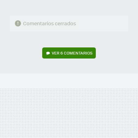
Comentarios cerrados
VER
6 COMENTARIOS