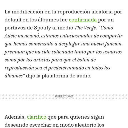
La modificación en la reproducción aleatoria por
default en los álbumes fue
confirmada
por un
portavoz de Spotify al medio
The Verge
. "
Como
Adele mencionó, estamos entusiasmados de compartir
que hemos comenzado a desplegar una nueva función
premium que ha sido solicitada tanto por los usuarios
como por los artistas para que el botón de
reproducción sea el predeterminado en todos los
álbumes
" dijo la plataforma de audio.
Además,
clarificó
que para quienes sigan
deseando escuchar en modo aleatorio los