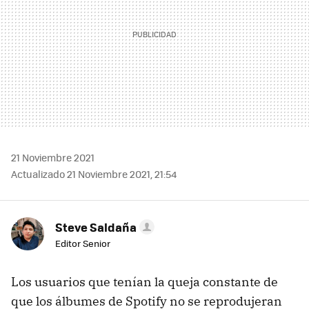
21 Noviembre 2021
Actualizado 21 Noviembre 2021, 21:54
Steve Saldaña
Editor Senior
Los usuarios que tenían la queja constante de
que los álbumes de Spotify no se reprodujeran