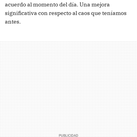
acuerdo al momento del día. Una mejora
significativa con respecto al caos que teníamos
antes.