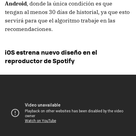
Android
, donde la única condición es que
tengan al menos 30 días de historial, ya que esto
servirá para que el algoritmo trabaje en las
recomendaciones.
iOS estrena nuevo diseño en el
reproductor de Spotify