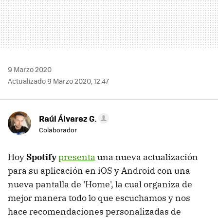
9 Marzo 2020
Actualizado 9 Marzo 2020, 12:47
Raúl Álvarez G.
Colaborador
Hoy
Spotify
presenta
una nueva actualización
para su aplicación en iOS y Android con una
nueva pantalla de 'Home', la cual organiza de
mejor manera todo lo que escuchamos y nos
hace recomendaciones personalizadas de