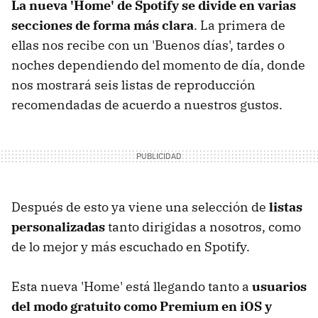
La nueva 'Home' de Spotify se divide en varias
secciones de forma más clara
. La primera de
ellas nos recibe con un 'Buenos días', tardes o
noches dependiendo del momento de día, donde
nos mostrará seis listas de reproducción
recomendadas de acuerdo a nuestros gustos.
Después de esto ya viene una selección de
listas
personalizadas
tanto dirigidas a nosotros, como
de lo mejor y más escuchado en Spotify.
Esta nueva 'Home' está llegando tanto a
usuarios
del modo gratuito como Premium en iOS y