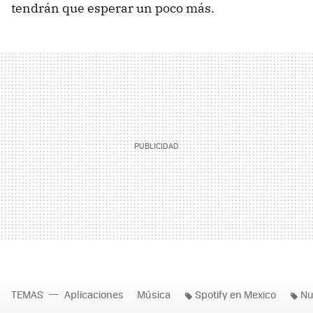
tendrán que esperar un poco más.
TEMAS
Aplicaciones
Música
Spotify en Mexico
Nu