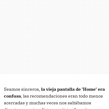
Seamos sinceros,
la vieja pantalla de 'Home' era
confusa
, las recomendaciones eran todo menos
acercadas y muchas veces nos saltábamos