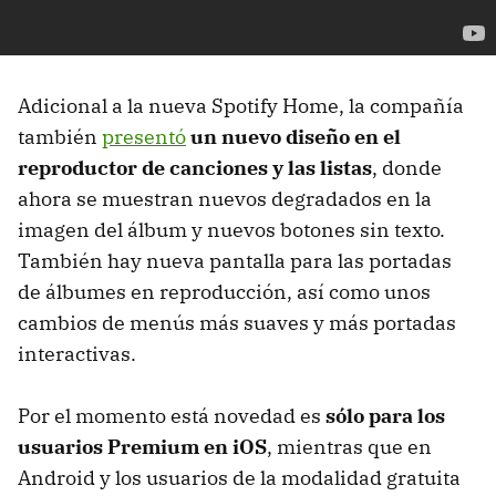
Adicional a la nueva Spotify Home, la compañía
también
presentó
un nuevo diseño en el
reproductor de canciones y las listas
, donde
ahora se muestran nuevos degradados en la
imagen del álbum y nuevos botones sin texto.
También hay nueva pantalla para las portadas
de álbumes en reproducción, así como unos
cambios de menús más suaves y más portadas
interactivas.
Por el momento está novedad es
sólo para los
usuarios Premium en iOS
, mientras que en
Android y los usuarios de la modalidad gratuita