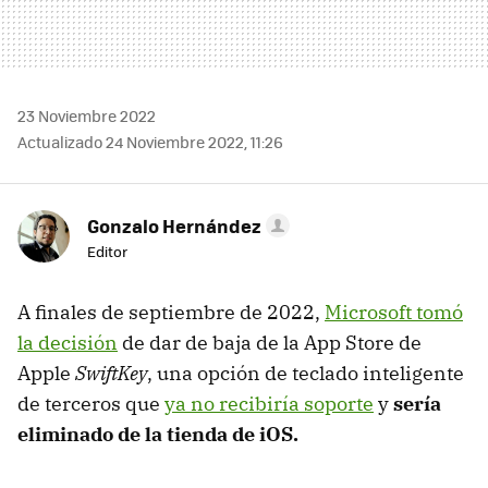
23 Noviembre 2022
Actualizado 24 Noviembre 2022, 11:26
Gonzalo Hernández
Editor
A finales de septiembre de 2022,
Microsoft tomó
la decisión
de dar de baja de la App Store de
Apple
SwiftKey
, una opción de teclado inteligente
de terceros que
ya no recibiría soporte
y
sería
eliminado de la tienda de iOS.