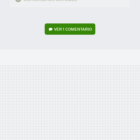
VER
1 COMENTARIO