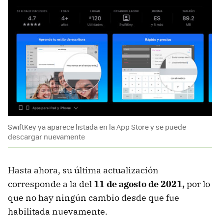
SwiftKey ya aparece listada en la App Store y se puede
descargar nuevamente
Hasta ahora, su última actualización
corresponde a la del
11 de agosto de 2021,
por lo
que no hay ningún cambio desde que fue
habilitada nuevamente.