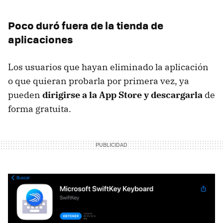
Poco duró fuera de la tienda de
aplicaciones
Los usuarios que hayan eliminado la aplicación
o que quieran probarla por primera vez, ya
pueden
dirigirse a la App Store y
descargarla
de
forma gratuita.