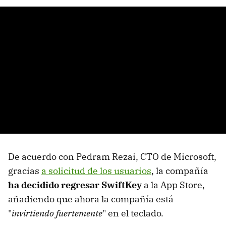
De acuerdo con Pedram Rezai, CTO de Microsoft,
gracias
a solicitud de los usuarios
, la compañía
ha decidido regresar SwiftKey
a la App Store,
añadiendo que ahora la compañía está
"
invirtiendo fuertemente
" en el teclado.