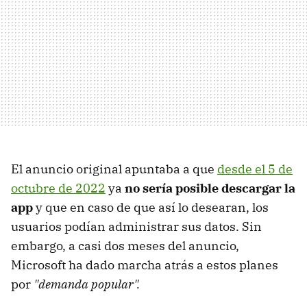
El anuncio original apuntaba a que
desde el 5 de
octubre de 2022
ya
no sería posible descargar la
app
y que en caso de que así lo desearan, los
usuarios podían administrar sus datos. Sin
embargo, a casi dos meses del anuncio,
Microsoft ha dado marcha atrás a estos planes
por
"demanda popular".