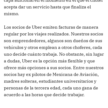
capa adicional en el momento en el que el chofer
acepta dar un servicio hasta que finaliza el
mismo.
Los socios de Uber emiten facturas de manera
regular por los viajes realizados. Nuestros socios
son emprendedores, algunos son dueños de sus
vehículos y otros emplean a otros choferes, cada
uno decide cuánto trabaja. No obstante, sin lugar
a dudas, Uber es la opción más flexible y que
ofrece más opciones a sus socios. Entre nuestros
socios hay ex pilotos de Mexicana de Aviación,
madres solteras, estudiantes universitarios y
personas de la tercera edad, cada uno gana de
acuerdo a las horas que decide trabajar.