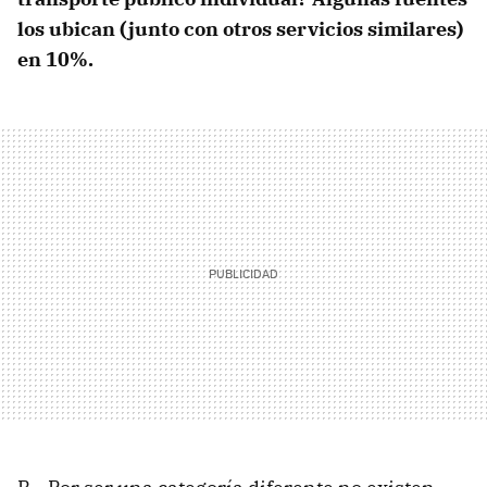
los ubican (junto con otros servicios similares)
en 10%.