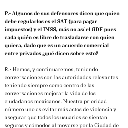
P.- Algunos de sus defensores dicen que quien
debe regularlos es el SAT (para pagar
impuestos) y el IMSS, más no así el GDF pues
cada quién es libre de trasladarse con quien
quiera, dado que es un acuerdo comercial
entre privados ¿qué dicen sobre esto?
R.- Hemos, y continuaremos, teniendo
conversaciones con las autoridades relevantes
teniendo siempre como centro de las
conversaciones mejorar la vida de los
ciudadanos mexicanos. Nuestra prioridad
número uno es evitar más actos de violencia y
asegurar que todos los usuarios se sientan
seguros y cómodos al moverse por la Ciudad de