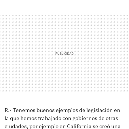
R.- Tenemos buenos ejemplos de legislación en
la que hemos trabajado con gobiernos de otras
ciudades, por ejemplo en California se creó una