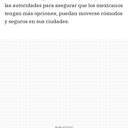
las autoridades para asegurar que los mexicanos
tengan más opciones, puedan moverse cómodos
y seguros en sus ciudades.