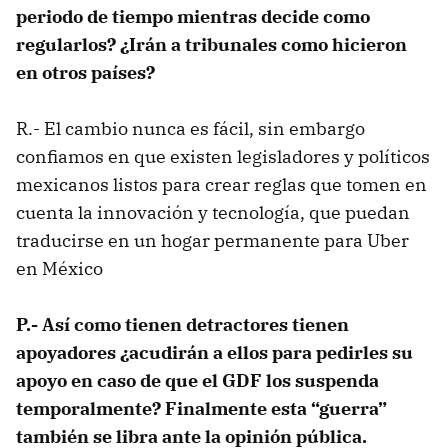
periodo de tiempo mientras decide como
regularlos? ¿Irán a tribunales como hicieron
en otros países?
R.- El cambio nunca es fácil, sin embargo
confiamos en que existen legisladores y políticos
mexicanos listos para crear reglas que tomen en
cuenta la innovación y tecnología, que puedan
traducirse en un hogar permanente para Uber
en México
P.- Así como tienen detractores tienen
apoyadores ¿acudirán a ellos para pedirles su
apoyo en caso de que el GDF los suspenda
temporalmente? Finalmente esta “guerra”
también se libra ante la opinión pública.