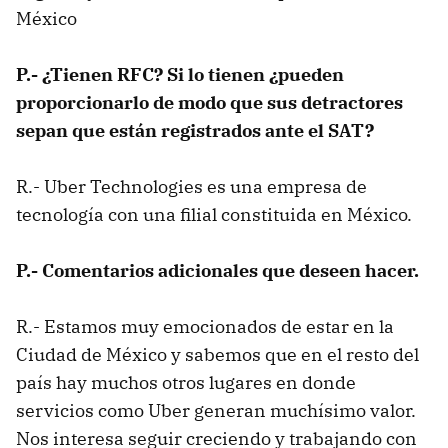
México
P.- ¿Tienen RFC? Si lo tienen ¿pueden
proporcionarlo de modo que sus detractores
sepan que están registrados ante el SAT?
R.- Uber Technologies es una empresa de
tecnología con una filial constituida en México.
P.- Comentarios adicionales que deseen hacer.
R.- Estamos muy emocionados de estar en la
Ciudad de México y sabemos que en el resto del
país hay muchos otros lugares en donde
servicios como Uber generan muchísimo valor.
Nos interesa seguir creciendo y trabajando con