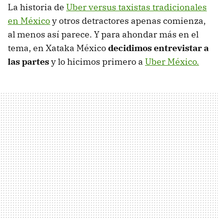
La historia de
Uber versus taxistas tradicionales
en México
y otros detractores apenas comienza,
al menos así parece. Y para ahondar más en el
tema, en Xataka México
decidimos entrevistar a
las partes
y lo hicimos primero a
Uber México.