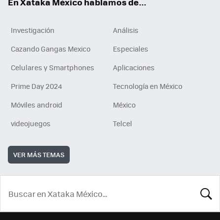
En Xataka México hablamos de...
Investigación
Análisis
Cazando Gangas Mexico
Especiales
Celulares y Smartphones
Aplicaciones
Prime Day 2024
Tecnología en México
Móviles android
México
videojuegos
Telcel
VER MÁS TEMAS
BUSCA