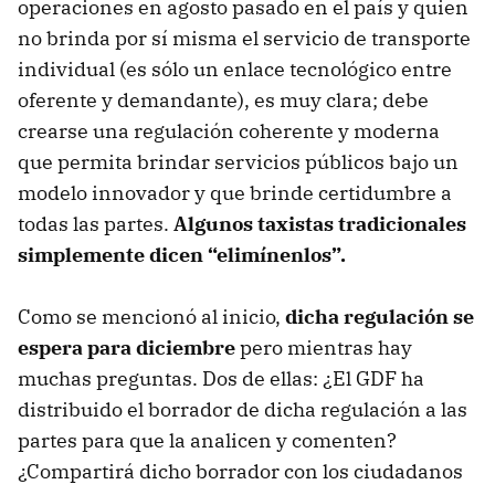
operaciones en agosto pasado en el país y quien
no brinda por sí misma el servicio de transporte
individual (es sólo un enlace tecnológico entre
oferente y demandante), es muy clara; debe
crearse una regulación coherente y moderna
que permita brindar servicios públicos bajo un
modelo innovador y que brinde certidumbre a
todas las partes.
Algunos taxistas tradicionales
simplemente dicen “elimínenlos”.
Como se mencionó al inicio,
dicha regulación se
espera para diciembre
pero mientras hay
muchas preguntas. Dos de ellas: ¿El GDF ha
distribuido el borrador de dicha regulación a las
partes para que la analicen y comenten?
¿Compartirá dicho borrador con los ciudadanos