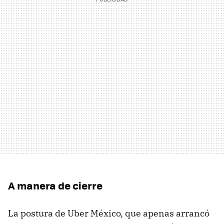
A manera de cierre
La postura de Uber México, que apenas arrancó