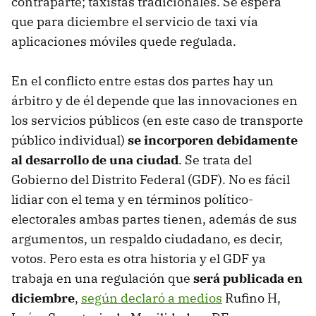
contraparte; taxistas tradicionales. Se espera
que para diciembre el servicio de taxi vía
aplicaciones móviles quede regulada.
En el conflicto entre estas dos partes hay un
árbitro y de él depende que las innovaciones en
los servicios públicos (en este caso de transporte
público individual)
se incorporen debidamente
al desarrollo de una ciudad
. Se trata del
Gobierno del Distrito Federal (GDF). No es fácil
lidiar con el tema y en términos político-
electorales ambas partes tienen, además de sus
argumentos, un respaldo ciudadano, es decir,
votos. Pero esta es otra historia y el GDF ya
trabaja en una regulación que
será publicada en
diciembre
,
según declaró a medios
Rufino H,