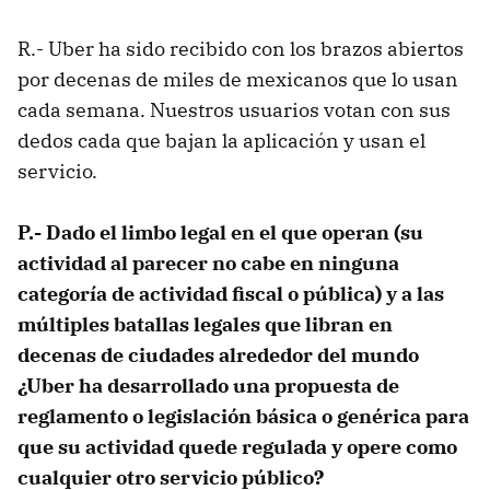
R.- Uber ha sido recibido con los brazos abiertos
por decenas de miles de mexicanos que lo usan
cada semana. Nuestros usuarios votan con sus
dedos cada que bajan la aplicación y usan el
servicio.
P.- Dado el limbo legal en el que operan (su
actividad al parecer no cabe en ninguna
categoría de actividad fiscal o pública) y a las
múltiples batallas legales que libran en
decenas de ciudades alrededor del mundo
¿Uber ha desarrollado una propuesta de
reglamento o legislación básica o genérica para
que su actividad quede regulada y opere como
cualquier otro servicio público?