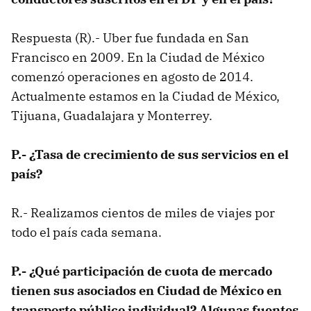
Respuesta (R).- Uber fue fundada en San
Francisco en 2009. En la Ciudad de México
comenzó operaciones en agosto de 2014.
Actualmente estamos en la Ciudad de México,
Tijuana, Guadalajara y Monterrey.
P.- ¿Tasa de crecimiento de sus servicios en el
país?
R.- Realizamos cientos de miles de viajes por
todo el país cada semana.
P.- ¿Qué participación de cuota de mercado
tienen sus asociados en Ciudad de México en
transporte público individual? Algunas fuentes