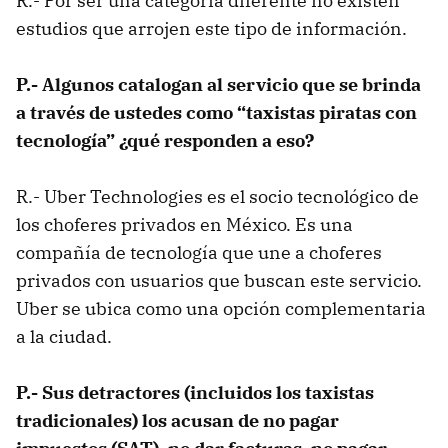
R.- Por ser una categoría diferente no existen
estudios que arrojen este tipo de información.
P.- Algunos catalogan al servicio que se brinda
a través de ustedes como “taxistas piratas con
tecnología” ¿qué responden a eso?
R.- Uber Technologies es el socio tecnológico de
los choferes privados en México. Es una
compañía de tecnología que une a choferes
privados con usuarios que buscan este servicio.
Uber se ubica como una opción complementaria
a la ciudad.
P.- Sus detractores (incluidos los taxistas
tradicionales) los acusan de no pagar