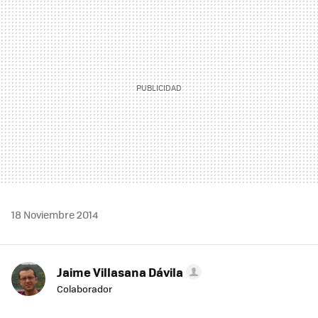
MAIL
18 Noviembre 2014
Jaime Villasana Dávila
Colaborador