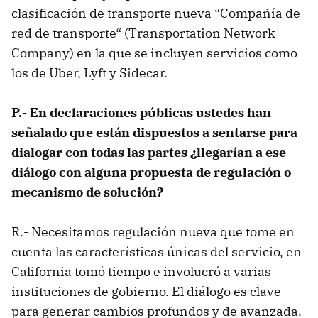
clasificación de transporte nueva “Compañía de
red de transporte“ (Transportation Network
Company) en la que se incluyen servicios como
los de Uber, Lyft y Sidecar.
P.- En declaraciones públicas ustedes han
señalado que están dispuestos a sentarse para
dialogar con todas las partes ¿llegarían a ese
diálogo con alguna propuesta de regulación o
mecanismo de solución?
R.- Necesitamos regulación nueva que tome en
cuenta las características únicas del servicio, en
California tomó tiempo e involucró a varias
instituciones de gobierno. El diálogo es clave
para generar cambios profundos y de avanzada.