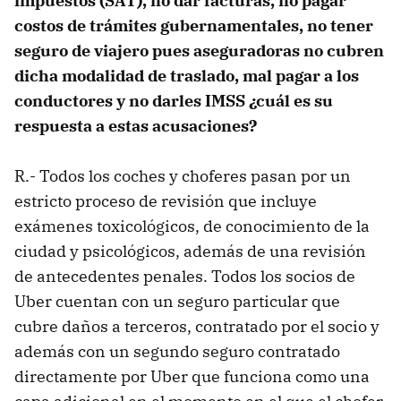
impuestos (SAT), no dar facturas, no pagar
costos de trámites gubernamentales, no tener
seguro de viajero pues aseguradoras no cubren
dicha modalidad de traslado, mal pagar a los
conductores y no darles IMSS ¿cuál es su
respuesta a estas acusaciones?
R.- Todos los coches y choferes pasan por un
estricto proceso de revisión que incluye
exámenes toxicológicos, de conocimiento de la
ciudad y psicológicos, además de una revisión
de antecedentes penales. Todos los socios de
Uber cuentan con un seguro particular que
cubre daños a terceros, contratado por el socio y
además con un segundo seguro contratado
directamente por Uber que funciona como una