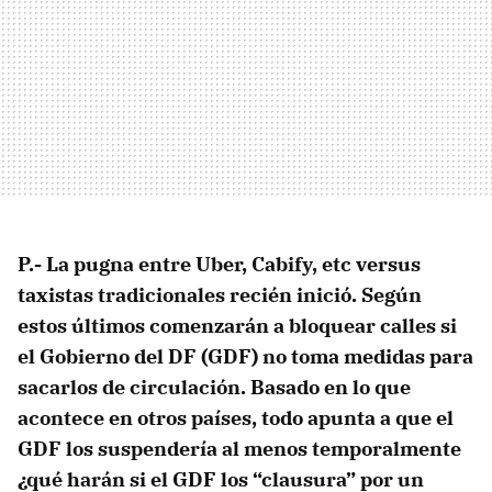
P.- La pugna entre Uber, Cabify, etc versus
taxistas tradicionales recién inició. Según
estos últimos comenzarán a bloquear calles si
el Gobierno del DF (GDF) no toma medidas para
sacarlos de circulación. Basado en lo que
acontece en otros países, todo apunta a que el
GDF los suspendería al menos temporalmente
¿qué harán si el GDF los “clausura” por un