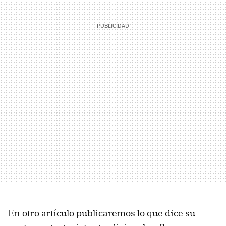
En otro artículo publicaremos lo que dice su