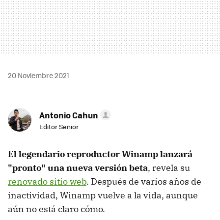
20 Noviembre 2021
Antonio Cahun
Editor Senior
El legendario reproductor Winamp lanzará
"pronto" una nueva versión beta
, revela su
renovado sitio web
. Después de varios años de
inactividad, Winamp vuelve a la vida, aunque
aún no está claro cómo.