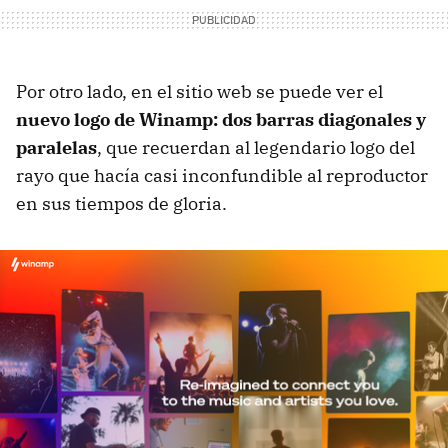
Por otro lado, en el sitio web se puede ver el
nuevo logo de Winamp: dos barras diagonales y
paralelas
, que recuerdan al legendario logo del
rayo que hacía casi inconfundible al reproductor
en sus tiempos de gloria.