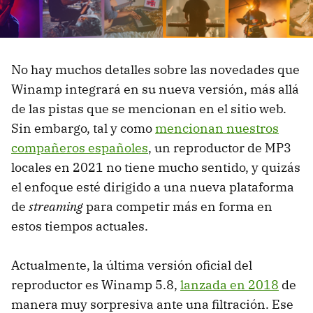
No hay muchos detalles sobre las novedades que
Winamp integrará en su nueva versión, más allá
de las pistas que se mencionan en el sitio web.
Sin embargo, tal y como
mencionan nuestros
compañeros españoles
, un reproductor de MP3
locales en 2021 no tiene mucho sentido, y quizás
el enfoque esté dirigido a una nueva plataforma
de
streaming
para competir más en forma en
estos tiempos actuales.
Actualmente, la última versión oficial del
reproductor es Winamp 5.8,
lanzada en 2018
de
manera muy sorpresiva ante una filtración. Ese