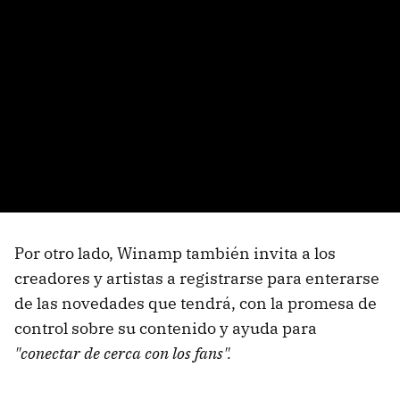
Por otro lado, Winamp también invita a los
creadores y artistas a registrarse para enterarse
de las novedades que tendrá, con la promesa de
control sobre su contenido y ayuda para
"conectar de cerca con los fans".