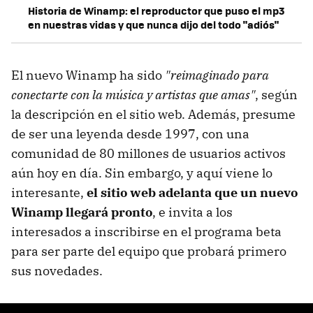
Historia de Winamp: el reproductor que puso el mp3
en nuestras vidas y que nunca dijo del todo "adiós"
El nuevo Winamp ha sido
"reimaginado para
conectarte con la música y artistas que amas"
, según
la descripción en el sitio web. Además, presume
de ser una leyenda desde 1997, con una
comunidad de 80 millones de usuarios activos
aún hoy en día. Sin embargo, y aquí viene lo
interesante,
el sitio web adelanta que un nuevo
Winamp llegará pronto
, e invita a los
interesados a inscribirse en el programa beta
para ser parte del equipo que probará primero
sus novedades.