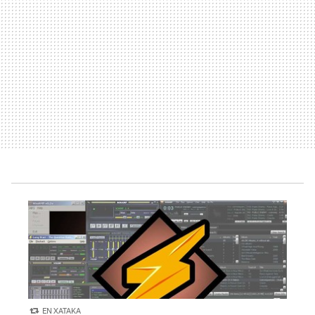
EN XATAKA