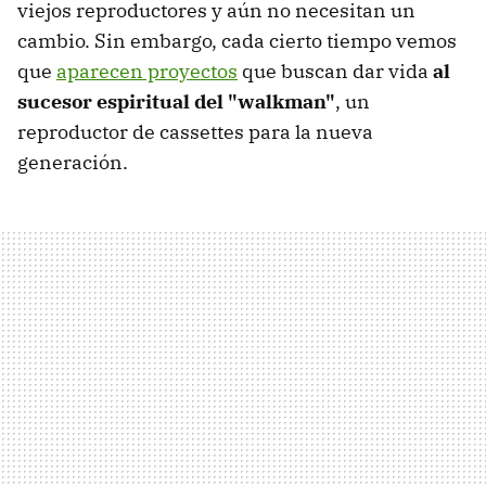
viejos reproductores y aún no necesitan un
cambio. Sin embargo, cada cierto tiempo vemos
que
aparecen proyectos
que buscan dar vida
al
sucesor espiritual del "walkman"
, un
reproductor de cassettes para la nueva
generación.