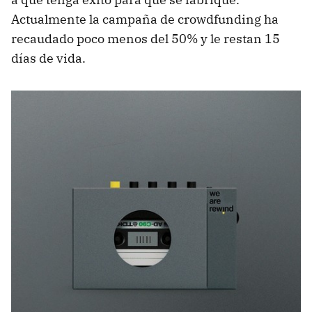
Actualmente la campaña de crowdfunding ha
recaudado poco menos del 50% y le restan 15
días de vida.