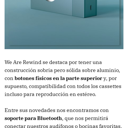
We Are Rewind se destaca por tener una
construcción sobria pero sólida sobre aluminio,
con
botones físicos en la parte superior
y, por
supuesto, compatibilidad con todos los cassettes
incluso para reproducción en estéreo.
Entre sus novedades nos encontramos con
soporte para Bluetooth
, que nos permitirá
conectar nuestros audífonos o bocinas favoritas,