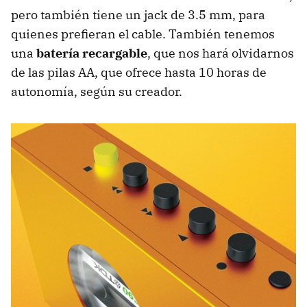
pero también tiene un jack de 3.5 mm, para
quienes prefieran el cable. También tenemos
una
batería recargable
, que nos hará olvidarnos
de las pilas AA, que ofrece hasta 10 horas de
autonomía, según su creador.