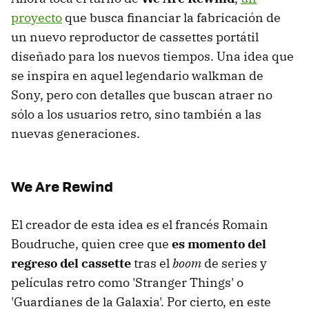
proyecto
que busca financiar la fabricación de
un nuevo reproductor de cassettes portátil
diseñado para los nuevos tiempos. Una idea que
se inspira en aquel legendario walkman de
Sony, pero con detalles que buscan atraer no
sólo a los usuarios retro, sino también a las
nuevas generaciones.
We Are Rewind
El creador de esta idea es el francés Romain
Boudruche, quien cree que
es momento del
regreso del cassette
tras el
boom
de series y
películas retro como 'Stranger Things' o
'Guardianes de la Galaxia'. Por cierto, en este