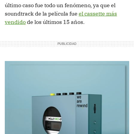
último caso fue todo un fenómeno, ya que el
soundtrack de la película fue
el cassette más
vendido
de los últimos 15 años.