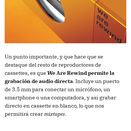
Un punto importante, y que hace que se
destaque del resto de reproductores de
cassettes, es que
We Are Rewind permite la
grabación de audio directa
. Incluye un puerto
de 3.5 mm para conectar un micrófono, un
smartphone o una computadora, y así grabar
directo en cassette en blanco, lo que nos
permitirá crear
mixtapes
.