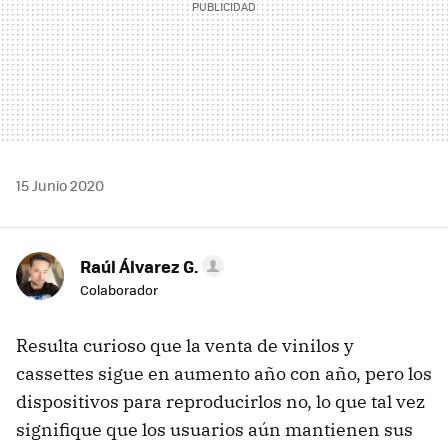
15 Junio 2020
Raúl Álvarez G.
Colaborador
Resulta curioso que la venta de vinilos y
cassettes sigue en aumento año con año, pero los
dispositivos para reproducirlos no, lo que tal vez
signifique que los usuarios aún mantienen sus