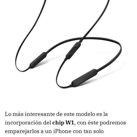
Lo más interesante de este modelo es la
incorporación del
chip W1
, con éste podremos
emparejarlos a un iPhone con tan solo