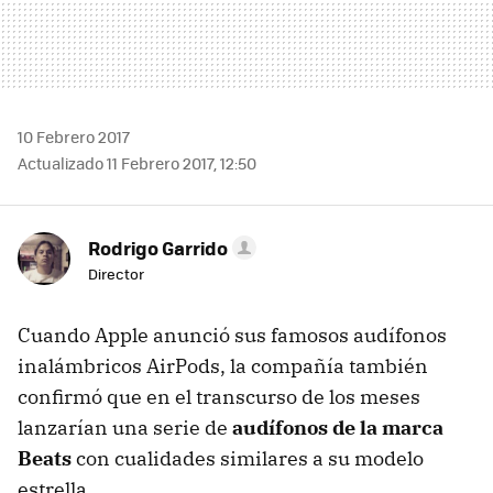
10 Febrero 2017
Actualizado 11 Febrero 2017, 12:50
Rodrigo Garrido
Director
Cuando Apple anunció sus famosos audífonos
inalámbricos AirPods, la compañía también
confirmó que en el transcurso de los meses
lanzarían una serie de
audífonos de la marca
Beats
con cualidades similares a su modelo
estrella.