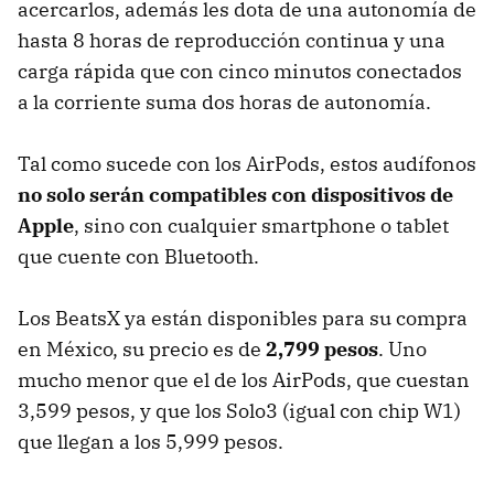
acercarlos, además les dota de una autonomía de
hasta 8 horas de reproducción continua y una
carga rápida que con cinco minutos conectados
a la corriente suma dos horas de autonomía.
Tal como sucede con los AirPods, estos audífonos
no solo serán compatibles con dispositivos de
Apple
, sino con cualquier smartphone o tablet
que cuente con Bluetooth.
Los BeatsX ya están disponibles para su compra
en México, su precio es de
2,799 pesos
. Uno
mucho menor que el de los AirPods, que cuestan
3,599 pesos, y que los Solo3 (igual con chip W1)
que llegan a los 5,999 pesos.