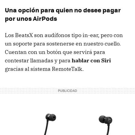
Una opción para quien no desee pagar
por unos AirPods
Los BeatsX son audífonos tipo in-ear, pero con
un soporte para sostenerse en nuestro cuello.
Cuentan con un botón que servirá para
contestar llamadas y para
hablar con Siri
gracias al sistema RemoteTalk.