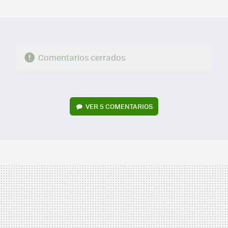
MAIL
Comentarios cerrados
VER
5 COMENTARIOS