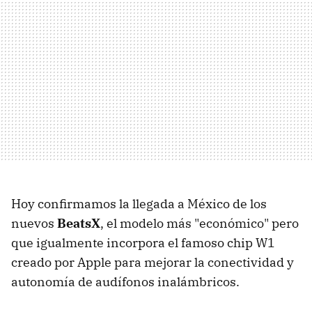
Hoy confirmamos la llegada a México de los
nuevos
BeatsX
, el modelo más "económico" pero
que igualmente incorpora el famoso chip W1
creado por Apple para mejorar la conectividad y
autonomía de audífonos inalámbricos.