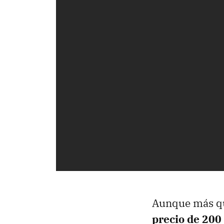
Aunque más que
precio de 200