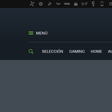
MENÚ
SELECCIÓN
GAMING
HOME
A