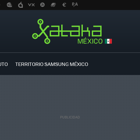
UTO
TERRITORIO SAMSUNG MÉXICO