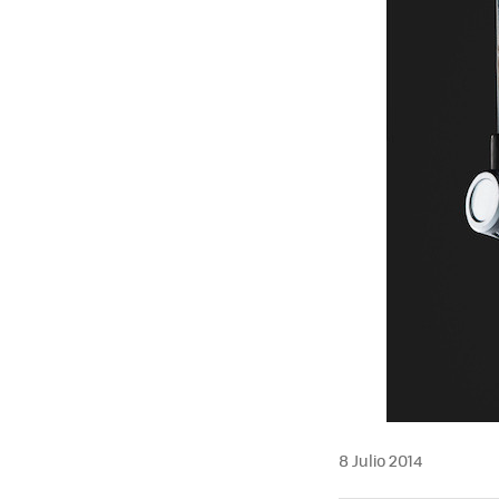
8 Julio 2014