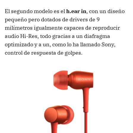
El segundo modelo es el
h.ear in
, con un diseño
pequeño pero dotados de drivers de 9
milímetros igualmente capaces de reproducir
audio Hi-Res, todo gracias a un diafragma
optimizado y a un, como lo ha llamado Sony,
control de respuesta de golpes.