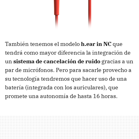
También tenemos el modelo
h.ear in NC
que
tendrá como mayor diferencia la integración de
un
sistema de cancelación de ruido
gracias a un
par de micrófonos. Pero para sacarle provecho a
su tecnología tendremos que hacer uso de una
batería (integrada con los auriculares), que
promete una autonomía de hasta 16 horas.