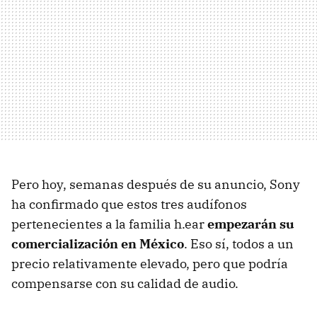
Pero hoy, semanas después de su anuncio, Sony
ha confirmado que estos tres audífonos
pertenecientes a la familia h.ear
empezarán su
comercialización en México
. Eso sí, todos a un
precio relativamente elevado, pero que podría
compensarse con su calidad de audio.