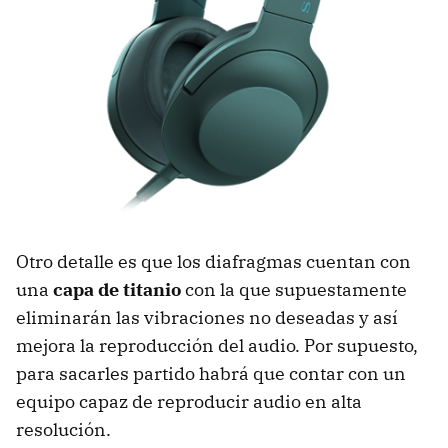
Otro detalle es que los diafragmas cuentan con
una
capa de titanio
con la que supuestamente
eliminarán las vibraciones no deseadas y así
mejora la reproducción del audio. Por supuesto,
para sacarles partido habrá que contar con un
equipo capaz de reproducir audio en alta
resolución.