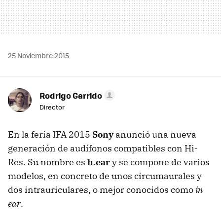
25 Noviembre 2015
Rodrigo Garrido
Director
En la feria IFA 2015
Sony
anunció una nueva
generación de audífonos compatibles con Hi-
Res. Su nombre es
h.ear
y se compone de varios
modelos, en concreto de unos circumaurales y
dos intrauriculares, o mejor conocidos como
in
ear
.