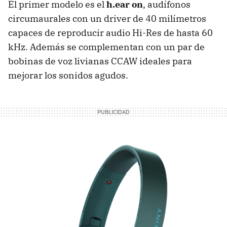
El primer modelo es el
h.ear on
, audífonos
circumaurales con un driver de 40 milímetros
capaces de reproducir audio Hi-Res de hasta 60
kHz. Además se complementan con un par de
bobinas de voz livianas CCAW ideales para
mejorar los sonidos agudos.