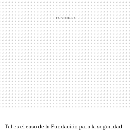
Tal es el caso de la Fundación para la seguridad