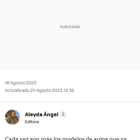
18 Agosto 2023
Actualizado 25 Agosto 2023, 12:36
Aleyda Ángel
Editora
Cada vez son más los modelos de autos que ya