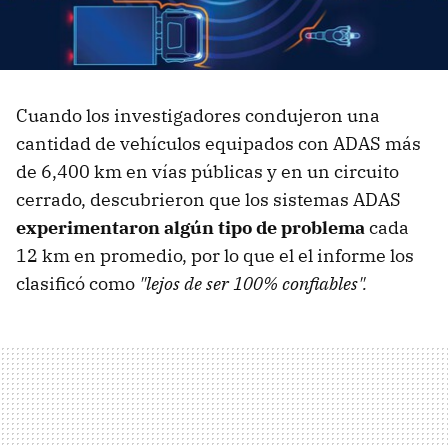
Cuando los investigadores condujeron una
cantidad de vehículos equipados con ADAS más
de 6,400 km en vías públicas y en un circuito
cerrado, descubrieron que los sistemas ADAS
experimentaron algún tipo de problema
cada
12 km en promedio, por lo que el el informe los
clasificó como
"lejos de ser 100% confiables".