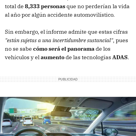
total de
8,333 personas
que no perderían la vida
al año por algún accidente automovilístico.
Sin embargo, el informe admite que estas cifras
"están sujetas a una incertidumbre sustancial"
, pues
no se sabe
cómo será el panorama
de los
vehículos y el
aumento
de las tecnologías
ADAS
.