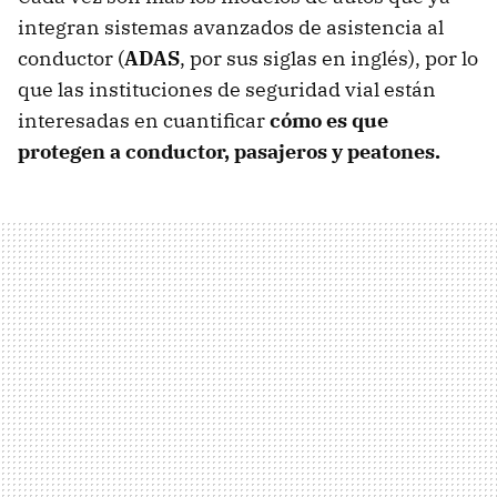
integran sistemas avanzados de asistencia al
conductor (
ADAS
, por sus siglas en inglés), por lo
que las instituciones de seguridad vial están
interesadas en cuantificar
cómo es que
protegen a conductor, pasajeros y peatones.