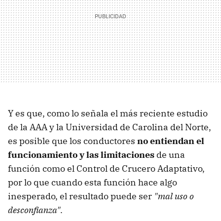
Y es que, como lo señala el más reciente estudio
de la AAA y la Universidad de Carolina del Norte,
es posible que los conductores
no entiendan el
funcionamiento y las limitaciones
de una
función como el Control de Crucero Adaptativo,
por lo que cuando esta función hace algo
inesperado, el resultado puede ser
"mal uso o
desconfianza"
.