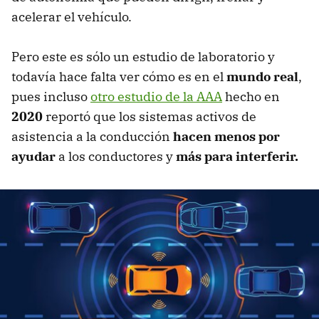
acelerar el vehículo.
Pero este es sólo un estudio de laboratorio y
todavía hace falta ver cómo es en el
mundo real
,
pues incluso
otro estudio de la AAA
hecho en
2020
reportó que los sistemas activos de
asistencia a la conducción
hacen menos por
ayudar
a los conductores y
más para interferir.