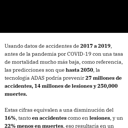
Usando datos de accidentes de
2017 a 2019
,
antes de la pandemia por COVID-19 con una tasa
de mortalidad mucho más baja, como referencia,
las predicciones son que
hasta 2050
, la
tecnología ADAS podría prevenir
27 millones de
accidentes, 14 millones de lesiones y 250,000
muertes.
Estas cifras equivalen a una disminución del
16%
, tanto
en accidentes
como en
lesiones
, y un
22% menos en muertes
, eso resultaría en un