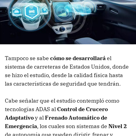
Tampoco se sabe
cómo se desarrollará
el
sistema de carreteras de Estados Unidos, donde
se hizo el estudio, desde la calidad física hasta
las características de seguridad que tendrán.
Cabe señalar que el estudio contempló como
tecnologías ADAS al
Control de Crucero
Adaptativo
y al
Frenado Automático de
Emergencia
, los cuales son sistemas de
Nivel 2
de autonomía que pueden dirigir, frenar y