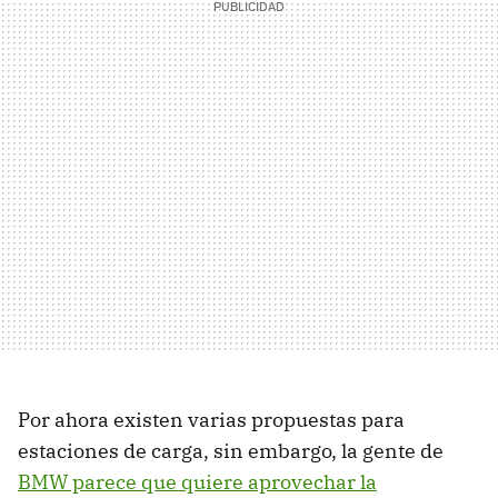
Por ahora existen varias propuestas para
estaciones de carga, sin embargo, la gente de
BMW parece que quiere aprovechar la