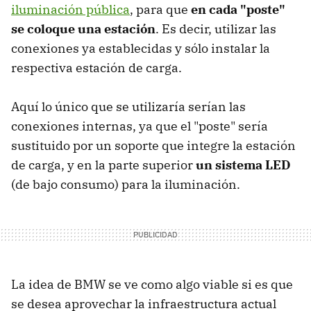
iluminación pública
, para que
en cada "poste"
se coloque una estación
. Es decir, utilizar las
conexiones ya establecidas y sólo instalar la
respectiva estación de carga.
Aquí lo único que se utilizaría serían las
conexiones internas, ya que el "poste" sería
sustituido por un soporte que integre la estación
de carga, y en la parte superior
un sistema LED
(de bajo consumo) para la iluminación.
La idea de BMW se ve como algo viable si es que
se desea aprovechar la infraestructura actual