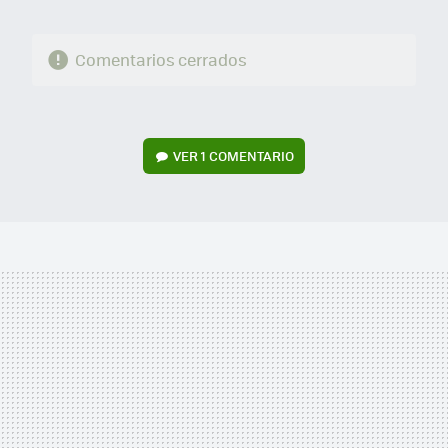
Comentarios cerrados
VER
1 COMENTARIO