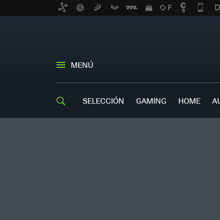
MENÚ
SELECCIÓN
GAMING
HOME
A