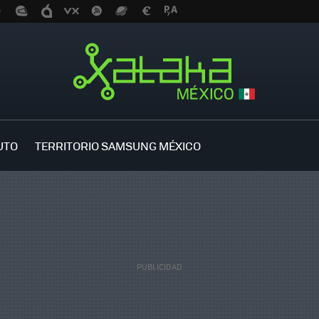
UTO
TERRITORIO SAMSUNG MÉXICO