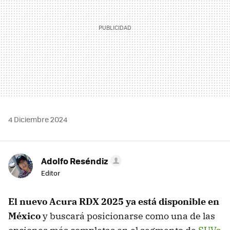
4 Diciembre 2024
Adolfo Reséndiz
Editor
El nuevo Acura RDX 2025 ya está disponible en
México
y buscará posicionarse como una de las