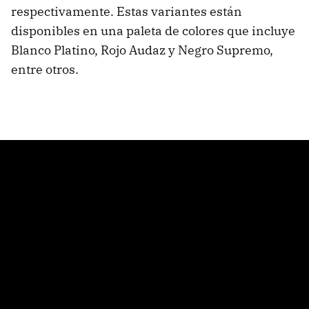
respectivamente. Estas variantes están
disponibles en una paleta de colores que incluye
Blanco Platino, Rojo Audaz y Negro Supremo,
entre otros.