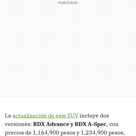
La
actualización de este SUV
incluye dos
versiones:
RDX Advance y RDX A-Spec
, con
precios de 1,164,900 pesos y 1,234,900 pesos,