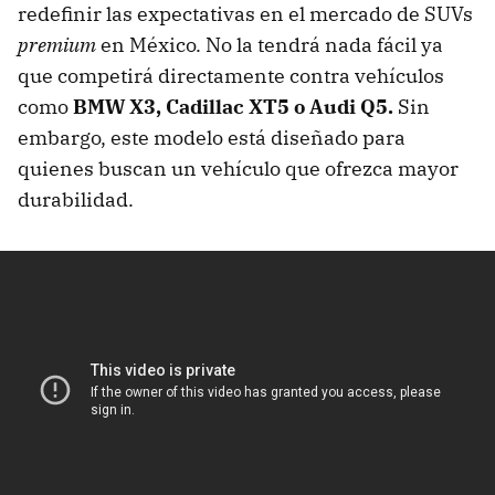
redefinir las expectativas en el mercado de SUVs
premium
en México. No la tendrá nada fácil ya
que competirá directamente contra vehículos
como
BMW X3, Cadillac XT5 o Audi Q5.
Sin
embargo, este modelo está diseñado para
quienes buscan un vehículo que ofrezca mayor
durabilidad.