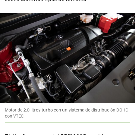
Motor de 2.0 litros turbo con un sistema de distribución DOHC
con VTEC.