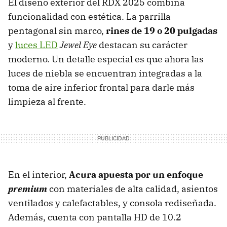
El diseño exterior del RDX 2025 combina
funcionalidad con estética. La parrilla
pentagonal sin marco,
rines de 19 o 20 pulgadas
y
luces LED
Jewel Eye
destacan su carácter
moderno. Un detalle especial es que ahora las
luces de niebla se encuentran integradas a la
toma de aire inferior frontal para darle más
limpieza al frente.
En el interior,
Acura apuesta por un enfoque
premium
con materiales de alta calidad, asientos
ventilados y calefactables, y consola rediseñada.
Además, cuenta con pantalla HD de 10.2