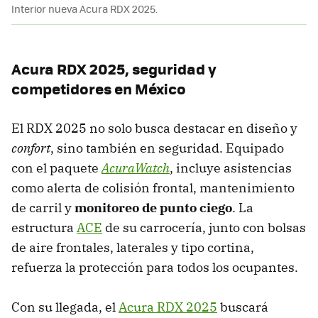
Interior nueva Acura RDX 2025.
Acura RDX 2025, seguridad y
competidores en México
El RDX 2025 no solo busca destacar en diseño y
confort
, sino también en seguridad. Equipado
con el paquete
AcuraWatch
, incluye asistencias
como alerta de colisión frontal, mantenimiento
de carril y
monitoreo de punto ciego
. La
estructura
ACE
de su carrocería, junto con bolsas
de aire frontales, laterales y tipo cortina,
refuerza la protección para todos los ocupantes.
Con su llegada, el
Acura RDX 2025
buscará