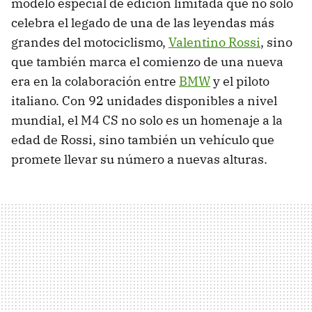
modelo especial de edición limitada que no solo
celebra el legado de una de las leyendas más
grandes del motociclismo,
Valentino Rossi
, sino
que también marca el comienzo de una nueva
era en la colaboración entre
BMW
y el piloto
italiano. Con 92 unidades disponibles a nivel
mundial, el M4 CS no solo es un homenaje a la
edad de Rossi, sino también un vehículo que
promete llevar su número a nuevas alturas.