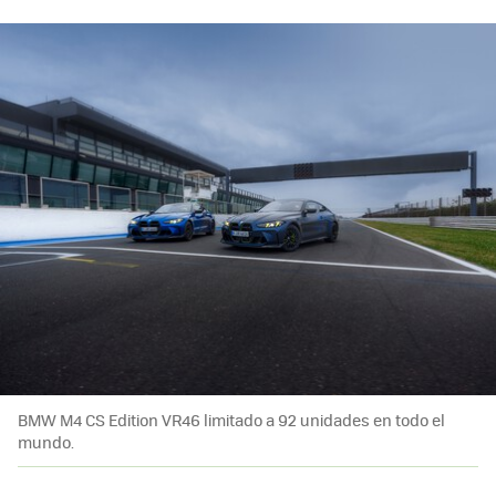
BMW M4 CS Edition VR46 limitado a 92 unidades en todo el
mundo.