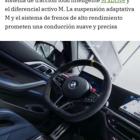
sistema de tracción total inteligente
M xDrive
y
el diferencial activo M. La suspensión adaptativa
M y el sistema de frenos de alto rendimiento
prometen una conducción suave y precisa