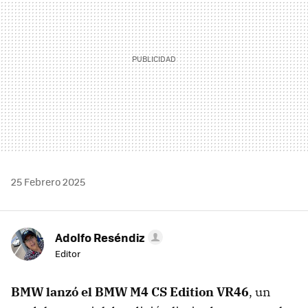
25 Febrero 2025
Adolfo Reséndiz
Editor
BMW lanzó el BMW M4 CS Edition VR46
, un