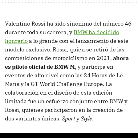
Valentino Rossi ha sido sinónimo del número 46
durante toda su carrera, y
BMW ha decidido
honrarlo
a lo grande con el lanzamiento de este
modelo exclusivo. Rossi, quien se retiró de las
competiciones de motociclismo en 2021,
ahora
es piloto oficial de BMW M
, y participa en
eventos de alto nivel como las 24 Horas de Le
Mans y la GT World Challenge Europe. La
colaboración en el diseño de esta edición
limitada fue un esfuerzo conjunto entre BMW y
Rossi, quienes participaron en la creación de
dos variantes únicas:
Sport
y
Style
.