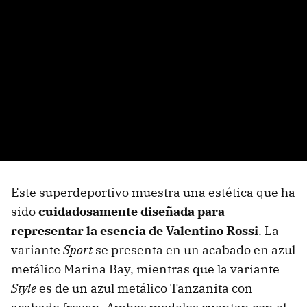
Este superdeportivo muestra una estética que ha
sido
cuidadosamente diseñada para
representar la esencia de Valentino Rossi
. La
variante
Sport
se presenta en un acabado en azul
metálico Marina Bay, mientras que la variante
Style
es de un azul metálico Tanzanita con