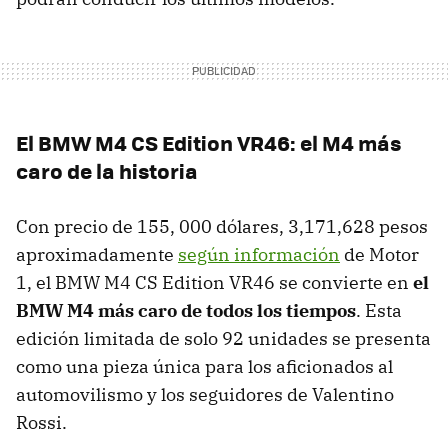
El BMW M4 CS Edition VR46: el M4 más
caro de la historia
Con precio de 155, 000 dólares, 3,171,628 pesos
aproximadamente
según información
de Motor
1, el BMW M4 CS Edition VR46 se convierte en
el
BMW M4 más caro de todos los tiempos
. Esta
edición limitada de solo 92 unidades se presenta
como una pieza única para los aficionados al
automovilismo y los seguidores de Valentino
Rossi.