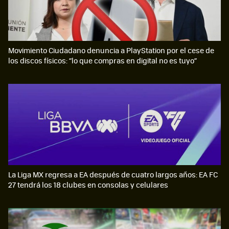
Movimiento Ciudadano denuncia a PlayStation por el cese de
los discos físicos: “lo que compras en digital no es tuyo”
La Liga MX regresa a EA después de cuatro largos años: EA FC
27 tendrá los 18 clubes en consolas y celulares