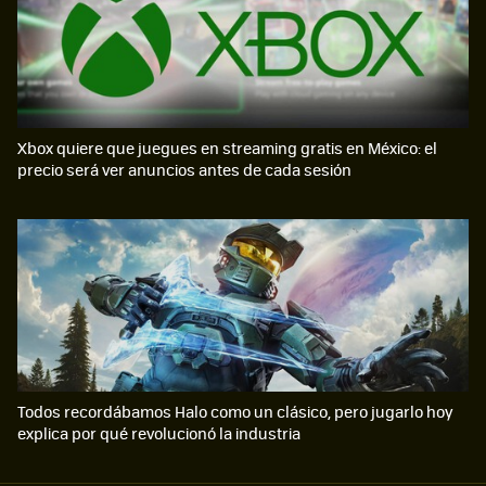
Xbox quiere que juegues en streaming gratis en México: el
precio será ver anuncios antes de cada sesión
Todos recordábamos Halo como un clásico, pero jugarlo hoy
explica por qué revolucionó la industria