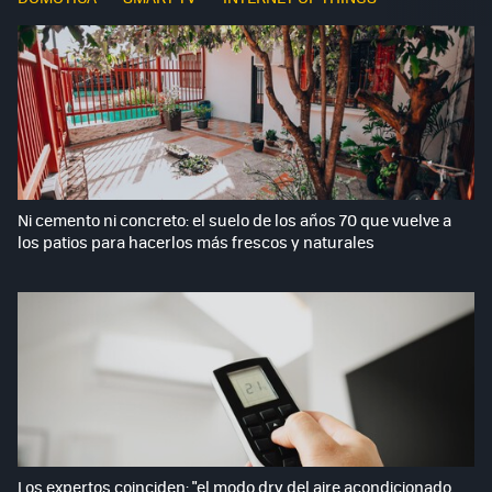
Ni cemento ni concreto: el suelo de los años 70 que vuelve a
los patios para hacerlos más frescos y naturales
Los expertos coinciden: "el modo dry del aire acondicionado