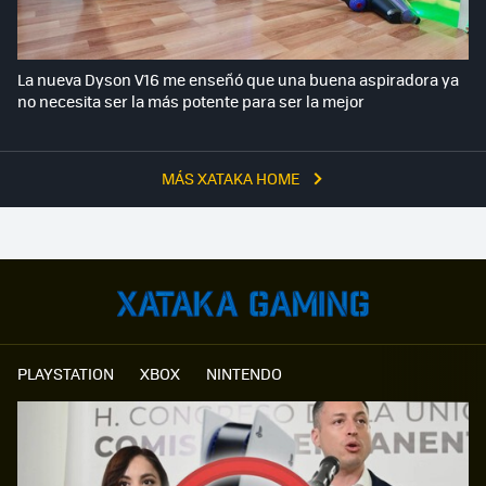
La nueva Dyson V16 me enseñó que una buena aspiradora ya
no necesita ser la más potente para ser la mejor
MÁS XATAKA HOME
PLAYSTATION
XBOX
NINTENDO