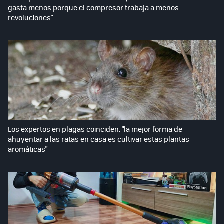
gasta menos porque el compresor trabaja a menos
revoluciones"
Los expertos en plagas coinciden: "la mejor forma de
ahuyentar a las ratas en casa es cultivar estas plantas
aromáticas"