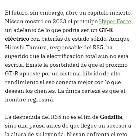
El futuro, sin embargo, abre un capítulo incierto.
Nissan mostró en 2023 el prototipo
Hyper Force
,
un adelanto de lo que podría ser un
GT-R
eléctrico
con baterías de estado sólido. Aunque
Hiroshi Tamura, responsable del R35, ha
sugerido que la electrificación total aún no está
escrita. Existe la posibilidad de que el próximo
GT-R apueste por un sistema híbrido de alto
rendimiento si eso conecta mejor con lo que
desean los clientes. La única certeza es que el
nombre regresará.
La despedida del R35 no es el fin de
Godzilla
,
sino una pausa antes de que llegue un sucesor a
la altura de su leyenda. Nissan enfrenta el reto