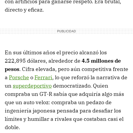
con artificios para ganarse respeto. Era brutal,
directo y eficaz.
En sus últimos años el precio alcanzó los
222,895 dólares, alrededor de
4.5 millones de
pesos
. Cifra elevada, pero aún competitiva frente
a
Porsche
o
Ferrari
, lo que reforzó la narrativa de
un
superdeportivo
democratizado. Quien
compraba un GT-R sabía que adquiría algo más
que un auto veloz: compraba un pedazo de
ingeniería japonesa pensada para desafiar los
límites y humillar a rivales que costaban casi el
doble.