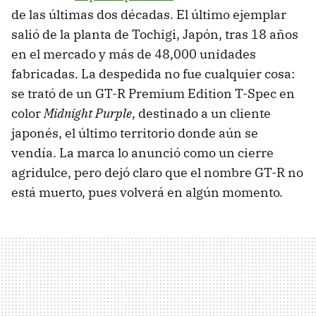
de las últimas dos décadas. El último ejemplar
salió de la planta de Tochigi, Japón, tras 18 años
en el mercado y más de 48,000 unidades
fabricadas. La despedida no fue cualquier cosa:
se trató de un GT-R Premium Edition T-Spec en
color
Midnight Purple
, destinado a un cliente
japonés, el último territorio donde aún se
vendía. La marca lo anunció como un cierre
agridulce, pero dejó claro que el nombre GT-R no
está muerto, pues volverá en algún momento.