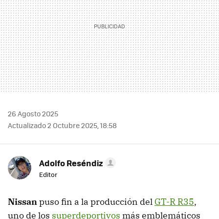
26 Agosto 2025
Actualizado 2 Octubre 2025, 18:58
Adolfo Reséndiz
Editor
Nissan
puso fin a la producción del
GT-R R35
,
uno de los
superdeportivos
más emblemáticos