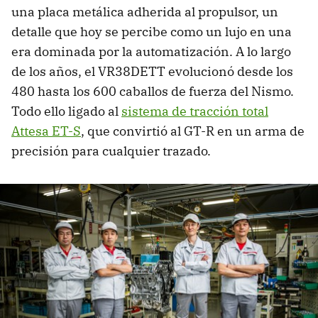
una placa metálica adherida al propulsor, un
detalle que hoy se percibe como un lujo en una
era dominada por la automatización. A lo largo
de los años, el VR38DETT evolucionó desde los
480 hasta los 600 caballos de fuerza del Nismo.
Todo ello ligado al
sistema de tracción total
Attesa ET-S
, que convirtió al GT-R en un arma de
precisión para cualquier trazado.