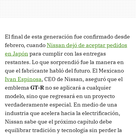
El final de esta generación fue confirmado desde
febrero, cuando
Nissan dejó de aceptar pedidos
en Japón
para cumplir con las entregas
restantes. Lo que sorprendió fue la manera en
que el fabricante habló del futuro. El Mexicano
Ivan Espinosa
, CEO de Nissan, aseguró que el
emblema
GT-R
no se aplicará a cualquier
modelo, sino que regresará en un proyecto
verdaderamente especial. En medio de una
industria que acelera hacia la electrificación,
Nissan sabe que el próximo capítulo debe
equilibrar tradición y tecnología sin perder la