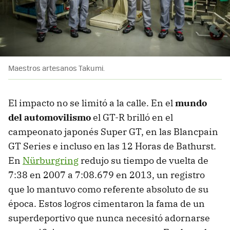
Maestros artesanos Takumi.
El impacto no se limitó a la calle. En el
mundo
del automovilismo
el GT-R brilló en el
campeonato japonés Super GT, en las Blancpain
GT Series e incluso en las 12 Horas de Bathurst.
En
Nürburgring
redujo su tiempo de vuelta de
7:38 en 2007 a 7:08.679 en 2013, un registro
que lo mantuvo como referente absoluto de su
época. Estos logros cimentaron la fama de un
superdeportivo que nunca necesitó adornarse