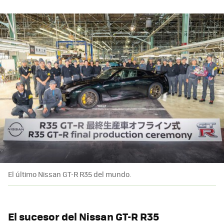
El último Nissan GT-R R35 del mundo.
El sucesor del Nissan GT-R R35