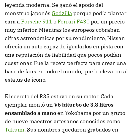
leyenda moderna. Se ganó el apodo del
monstruo japonés
Godzilla
porque podía plantar
cara a
Porsche 911
o
Ferrari F430
por un precio
muy inferior. Mientras los europeos cobraban
cifras astronómicas por su rendimiento, Nissan
ofrecía un auto capaz de igualarlos en pista con
una reputación de fiabilidad que pocos podían
cuestionar. Fue la receta perfecta para crear una
base de fans en todo el mundo, que lo elevaron al
estatus de ícono.
El secreto del R35 estuvo en su motor. Cada
ejemplar montó un
V6 biturbo de 3.8 litros
ensamblado a mano
en Yokohama por un grupo
de nueve maestros artesanos conocidos como
Takumi
. Sus nombres quedaron grabados en