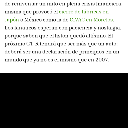
de reinventar un mito en plena crisis financiera,
misma que provocó el
cierre de fábricas en
Japón
o México como la de
CIVAC en Morelos
.
Los fanáticos esperan con paciencia y nostalgia,
porque saben que el listón quedó altísimo. El
próximo GT-R tendrá que ser más que un auto:
deberá ser una declaración de principios en un
mundo que ya no es el mismo que en 2007.