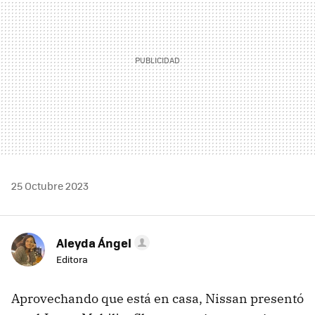
25 Octubre 2023
Aleyda Ángel
Editora
Aprovechando que está en casa, Nissan presentó