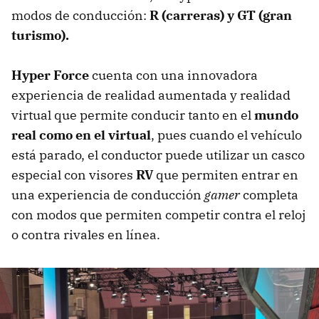
modos de conducción:
R (carreras) y GT (gran
turismo).
Hyper Force
cuenta con una innovadora
experiencia de realidad aumentada y realidad
virtual que permite conducir tanto en el
mundo
real como en el virtual
, pues cuando el vehículo
está parado, el conductor puede utilizar un casco
especial con visores
RV
que permiten entrar en
una experiencia de conducción
gamer
completa
con modos que permiten competir contra el reloj
o contra rivales en línea.