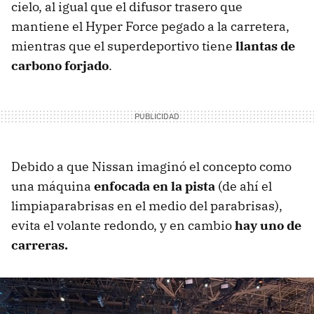
cielo, al igual que el difusor trasero que
mantiene el Hyper Force pegado a la carretera,
mientras que el superdeportivo tiene
llantas de
carbono forjado
.
Debido a que Nissan imaginó el concepto como
una máquina
enfocada en la pista
(de ahí el
limpiaparabrisas en el medio del parabrisas),
evita el volante redondo, y en cambio
hay uno de
carreras.