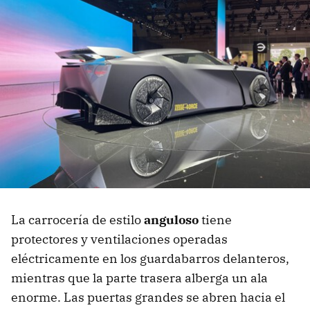
La carrocería de estilo
anguloso
tiene
protectores y ventilaciones operadas
eléctricamente en los guardabarros delanteros,
mientras que la parte trasera alberga un ala
enorme. Las puertas grandes se abren hacia el