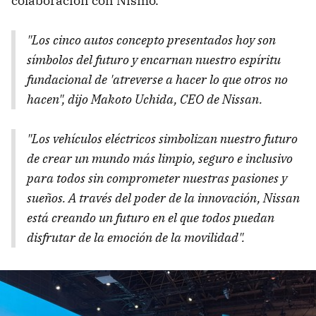
colaboración con Nismo.
"Los cinco autos concepto presentados hoy son
símbolos del futuro y encarnan nuestro espíritu
fundacional de 'atreverse a hacer lo que otros no
hacen", dijo Makoto Uchida, CEO de Nissan.
"Los vehículos eléctricos simbolizan nuestro futuro
de crear un mundo más limpio, seguro e inclusivo
para todos sin comprometer nuestras pasiones y
sueños. A través del poder de la innovación, Nissan
está creando un futuro en el que todos puedan
disfrutar de la emoción de la movilidad".