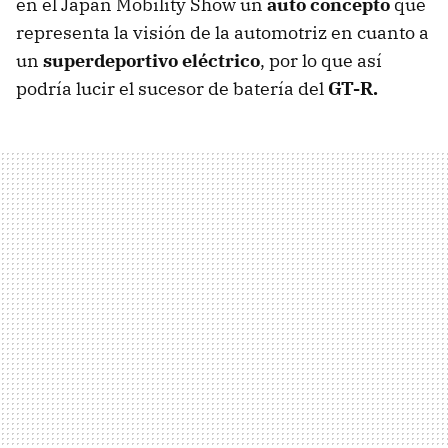
en el Japan Mobility Show un
auto concepto
que
representa la visión de la automotriz en cuanto a
un
superdeportivo eléctrico
, por lo que así
podría lucir el sucesor de batería del
GT-R.