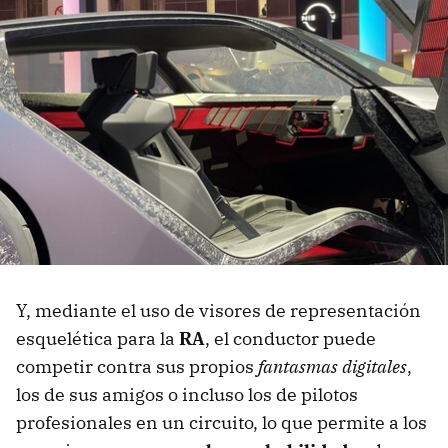
Y, mediante el uso de visores de representación
esquelética para la
RA
, el conductor puede
competir contra sus propios
fantasmas digitales
,
los de sus amigos o incluso los de pilotos
profesionales en un circuito, lo que permite a los