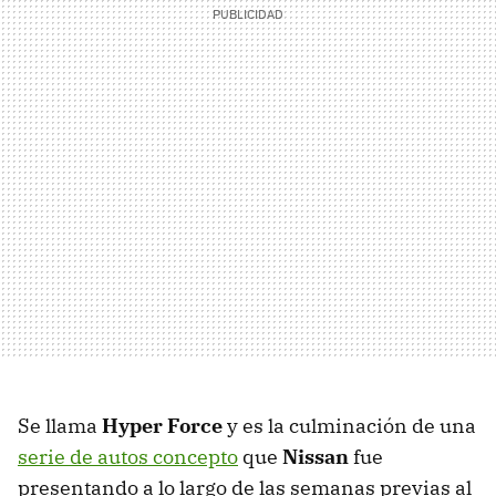
Se llama
Hyper Force
y es la culminación de una
serie de autos concepto
que
Nissan
fue
presentando a lo largo de las semanas previas al