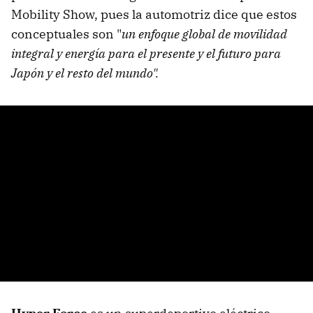
Mobility Show, pues la automotriz dice que estos
conceptuales son "
un enfoque global de movilidad
integral y energía para el presente y el futuro para
Japón y el resto del mundo".