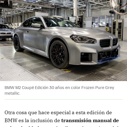
BMW M2 Coupé Edición 30 años en color Frozen Pure Grey
metallic.
Otra cosa que hace especial a esta edición de
BMW es la inclusión de
transmisión manual de