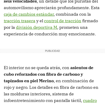
seis velocidades
, un detalle que los puristas del
automovilismo apreciarán profundamente. Esta
caja de cambios estándar
, combinada con la
tracción trasera
y el
control de tracción
firmado
por la
división deportiva M
, prometen una
experiencia de conducción muy emocionante.
El interior no se queda atrás, con
asientos de
cubo reforzados con fibra de carbono y
tapizados en piel Merino
, en combinación de
rojo y negro. Los detalles en fibra de carbono en
las molduras interiores, sistema de
infoentretenimiento con pantalla táctil,
cuadro