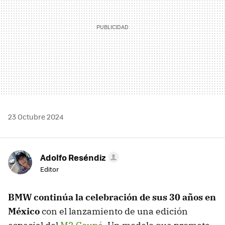
23 Octubre 2024
Adolfo Reséndiz
Editor
BMW continúa la celebración de sus 30 años en
México
con el lanzamiento de una edición