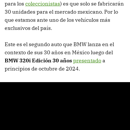
para los
coleccionistas
) es que solo se fabricarán
30 unidades para el mercado mexicano. Por lo
que estamos ante uno de los vehículos más
exclusivos del país.
Este es el segundo auto que BMW lanza en el
contexto de sus 30 años en México luego del
BMW 320i Edición 30 años
presentado
a
principios de octubre de 2024.