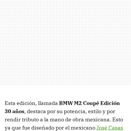
Esta edición, llamada
BMW M2 Coupé Edición
30 años
, destaca por su potencia, estilo y por
rendir tributo a la mano de obra mexicana. Esto
ya que fue diseñado por el mexicano
José Casas