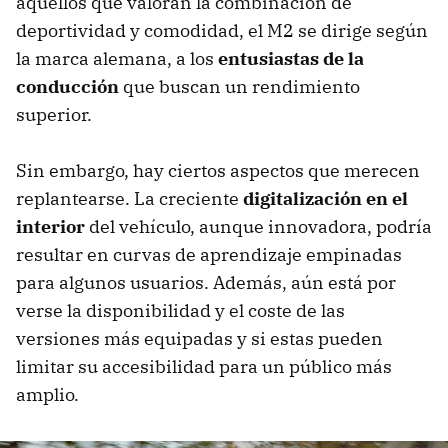
aquellos que valoran la combinación de
deportividad y comodidad, el M2 se dirige según
la marca alemana, a los
entusiastas de la
conducción
que buscan un rendimiento
superior.
Sin embargo, hay ciertos aspectos que merecen
replantearse. La creciente
digitalización en el
interior
del vehículo, aunque innovadora, podría
resultar en curvas de aprendizaje empinadas
para algunos usuarios. Además, aún está por
verse la disponibilidad y el coste de las
versiones más equipadas y si estas pueden
limitar su accesibilidad para un público más
amplio.