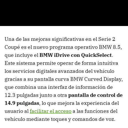
Una de las mejoras significativas en el Serie 2
Coupé es el nuevo programa operativo BMW 8.5,
que incluye el
BMW iDrive con QuickSelect
.
Este sistema permite operar de forma intuitiva
los servicios digitales avanzados del vehículo
gracias a su pantalla curva BMW Curved Display,
que combina una interfaz de información de
12.3 pulgadas junto a otra
pantalla de control de
14.9 pulgadas
, lo que mejora la experiencia del
usuario al
facilitar el acceso
a las funciones del
vehículo mediante toques y comandos de voz.