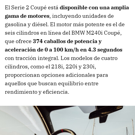
El Serie 2 Coupé está
disponible con una amplia
gama de motores
, incluyendo unidades de
gasolina y diésel. El motor más potente es el de
seis cilindros en línea del BMW M240i Coupé,
que ofrece
374 caballos de potencia y
aceleración de 0 a 100 km/h en 4.3 segundos
con tracción integral. Los modelos de cuatro
cilindros, como el 218i, 220i y 230i,
proporcionan opciones adicionales para
aquellos que buscan equilibrio entre
rendimiento y eficiencia.