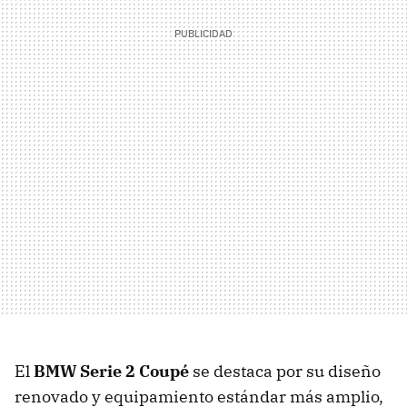
El
BMW Serie 2 Coupé
se destaca por su diseño
renovado y equipamiento estándar más amplio,