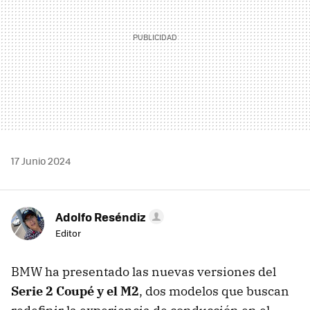
17 Junio 2024
Adolfo Reséndiz
Editor
BMW ha presentado las nuevas versiones del
Serie 2 Coupé y el M2
, dos modelos que buscan