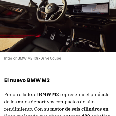
Interior BMW M240i xDrive Coupé
El nuevo BMW M2
Por otro lado, el
BMW M2
representa el pináculo
de los autos deportivos compactos de alto
rendimiento. Con su
motor de seis cilindros en