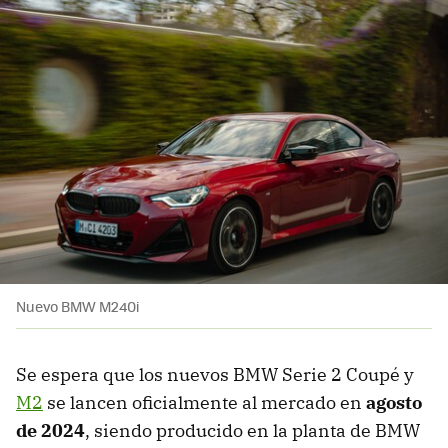
Nuevo BMW M240i
Se espera que los nuevos BMW Serie 2 Coupé y
M2
se lancen oficialmente al mercado en
agosto
de 2024
, siendo producido en la planta de BMW