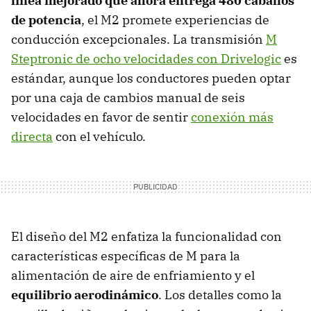
línea mejorado que ahora entrega 480 caballos
de potencia
, el M2 promete experiencias de
conducción excepcionales. La transmisión
M
Steptronic de ocho velocidades con Drivelogic
es
estándar, aunque los conductores pueden optar
por una caja de cambios manual de seis
velocidades en favor de sentir
conexión más
directa
con el vehículo.
El diseño del M2 enfatiza la funcionalidad con
características específicas de M para la
alimentación de aire de enfriamiento y el
equilibrio aerodinámico
. Los detalles como la