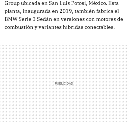
Group ubicada en San Luis Potosí, México. Esta
planta, inaugurada en 2019, también fabrica el
BMW Serie 3 Sedán en versiones con motores de
combustión y variantes híbridas conectables.