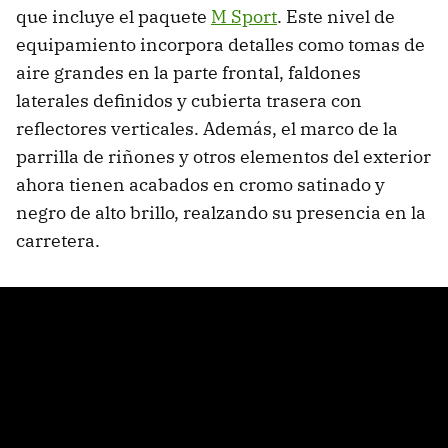
que incluye el paquete
M Sport
. Este nivel de
equipamiento incorpora detalles como tomas de
aire grandes en la parte frontal, faldones
laterales definidos y cubierta trasera con
reflectores verticales. Además, el marco de la
parrilla de riñones y otros elementos del exterior
ahora tienen acabados en cromo satinado y
negro de alto brillo, realzando su presencia en la
carretera.