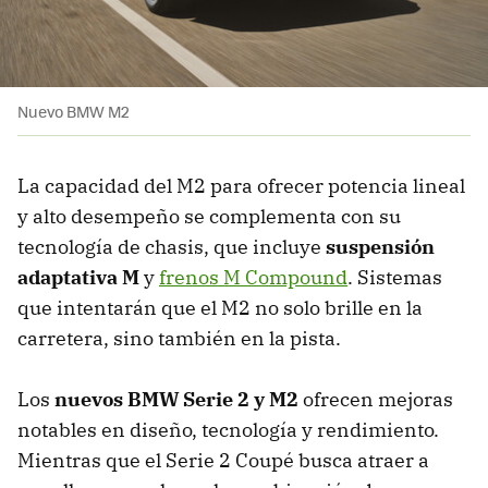
Nuevo BMW M2
La capacidad del M2 para ofrecer potencia lineal
y alto desempeño se complementa con su
tecnología de chasis, que incluye
suspensión
adaptativa M
y
frenos M Compound
. Sistemas
que intentarán que el M2 no solo brille en la
carretera, sino también en la pista.
Los
nuevos BMW Serie 2 y M2
ofrecen mejoras
notables en diseño, tecnología y rendimiento.
Mientras que el Serie 2 Coupé busca atraer a