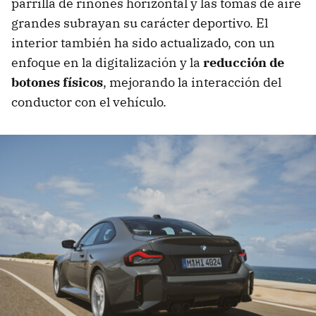
parrilla de riñones horizontal y las tomas de aire
grandes subrayan su carácter deportivo. El
interior también ha sido actualizado, con un
enfoque en la digitalización y la
reducción de
botones físicos
, mejorando la interacción del
conductor con el vehículo.