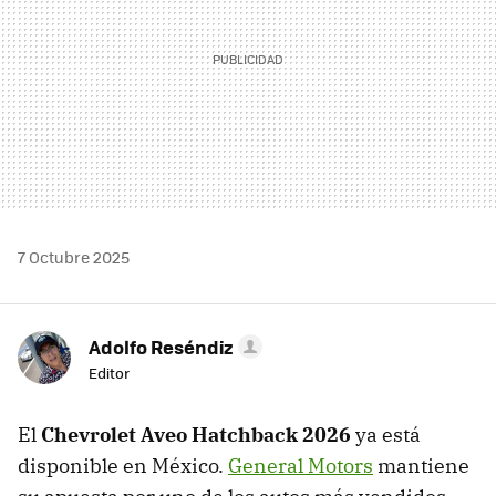
7 Octubre 2025
Adolfo Reséndiz
Editor
El
Chevrolet Aveo Hatchback 2026
ya está
disponible en México.
General Motors
mantiene