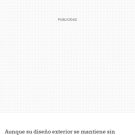
Aunque su diseño exterior se mantiene sin