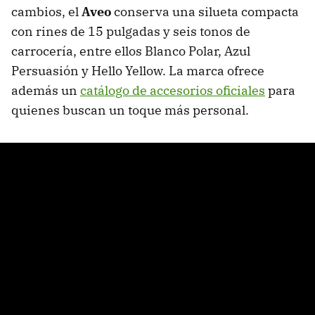
cambios, el
Aveo
conserva una silueta compacta
con rines de 15 pulgadas y seis tonos de
carrocería, entre ellos Blanco Polar, Azul
Persuasión y Hello Yellow. La marca ofrece
además un
catálogo de accesorios oficiales
para
quienes buscan un toque más personal.