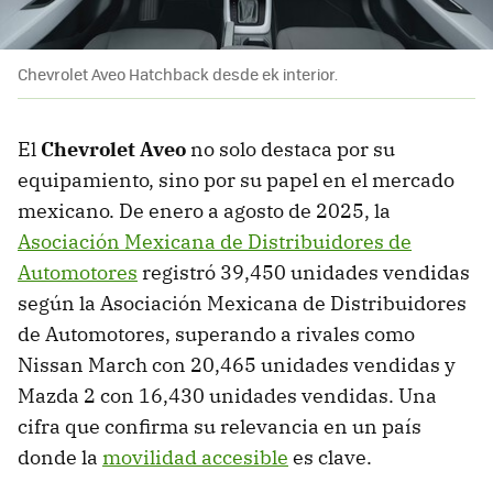
Chevrolet Aveo Hatchback desde ek interior.
El
Chevrolet Aveo
no solo destaca por su
equipamiento, sino por su papel en el mercado
mexicano. De enero a agosto de 2025, la
Asociación Mexicana de Distribuidores de
Automotores
registró 39,450 unidades vendidas
según la Asociación Mexicana de Distribuidores
de Automotores, superando a rivales como
Nissan March con 20,465 unidades vendidas y
Mazda 2 con 16,430 unidades vendidas. Una
cifra que confirma su relevancia en un país
donde la
movilidad accesible
es clave.