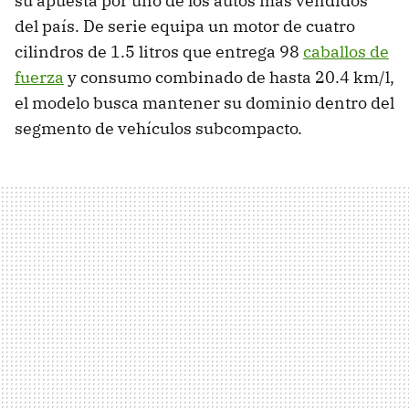
su apuesta por uno de los autos más vendidos
del país. De serie equipa un motor de cuatro
cilindros de 1.5 litros que entrega 98
caballos de
fuerza
y consumo combinado de hasta 20.4 km/l,
el modelo busca mantener su dominio dentro del
segmento de vehículos subcompacto.