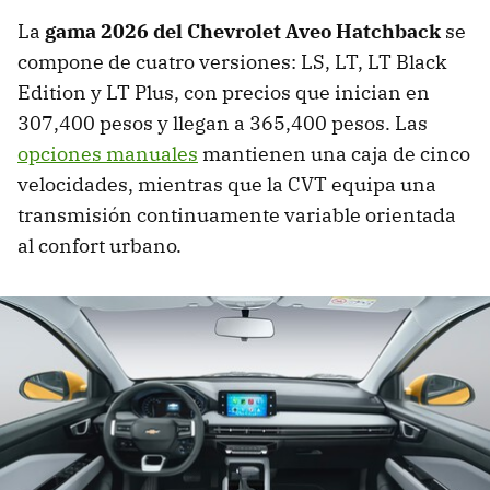
La
gama 2026 del Chevrolet Aveo Hatchback
se
compone de cuatro versiones: LS, LT, LT Black
Edition y LT Plus, con precios que inician en
307,400 pesos y llegan a 365,400 pesos. Las
opciones manuales
mantienen una caja de cinco
velocidades, mientras que la CVT equipa una
transmisión continuamente variable orientada
al confort urbano.