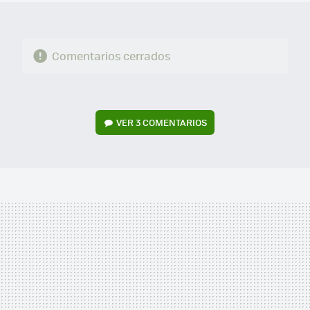
Comentarios cerrados
VER
3 COMENTARIOS