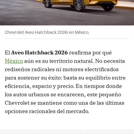
Chevrolet Aveo Hatchback 2026 en México.
El
Aveo Hatchback 2026
reafirma por qué
México
aún es su territorio natural. No necesita
rediseños radicales ni motores electrificados
para sostener su éxito: basta su equilibrio entre
eficiencia, espacio y precio. En tiempos donde
los autos urbanos se encarecen, este pequeño
Chevrolet se mantiene como una de las últimas
opciones racionales del mercado.