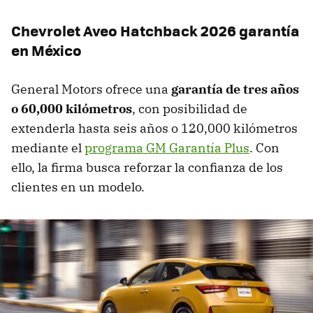
Chevrolet Aveo Hatchback 2026 garantía
en México
General Motors ofrece una
garantía de tres años
o 60,000 kilómetros
, con posibilidad de
extenderla hasta seis años o 120,000 kilómetros
mediante el
programa GM Garantía Plus
. Con
ello, la firma busca reforzar la confianza de los
clientes en un modelo.