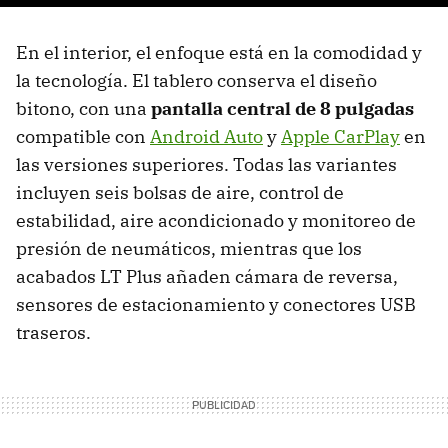
En el interior, el enfoque está en la comodidad y
la tecnología. El tablero conserva el diseño
bitono, con una
pantalla central de 8 pulgadas
compatible con
Android Auto
y
Apple CarPlay
en
las versiones superiores. Todas las variantes
incluyen seis bolsas de aire, control de
estabilidad, aire acondicionado y monitoreo de
presión de neumáticos, mientras que los
acabados LT Plus añaden cámara de reversa,
sensores de estacionamiento y conectores USB
traseros.