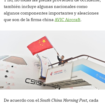
también incluye algunas nacionales como
algunos componentes importantes y aleaciones
que son de la firma china
AVIC Aircraft
.
De acuerdo con el
South China Morning Post
, cada