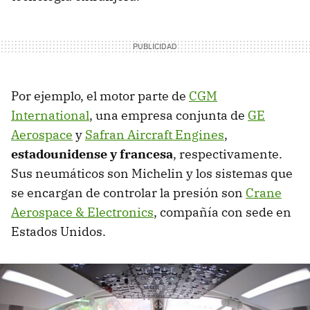
Por ejemplo, el motor parte de
CGM
International
, una empresa conjunta de
GE
Aerospace
y
Safran Aircraft Engines
,
estadounidense y francesa
, respectivamente.
Sus neumáticos son Michelin y los sistemas que
se encargan de controlar la presión son
Crane
Aerospace & Electronics
, compañía con sede en
Estados Unidos.