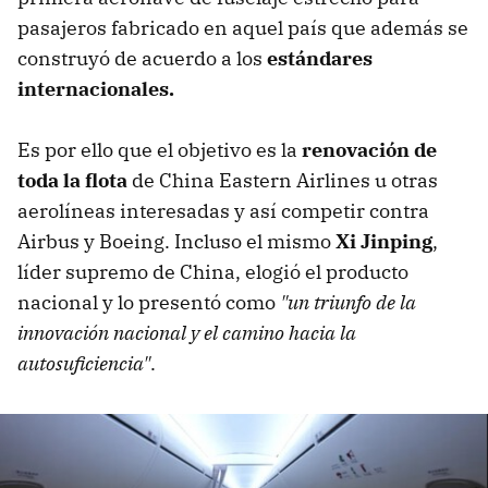
pasajeros fabricado en aquel país que además se
construyó de acuerdo a los
estándares
internacionales.
Es por ello que el objetivo es la
renovación de
toda la flota
de China Eastern Airlines u otras
aerolíneas interesadas y así competir contra
Airbus y Boeing. Incluso el mismo
Xi Jinping
,
líder supremo de China, elogió el producto
nacional y lo presentó como
"un triunfo de la
innovación nacional y el camino hacia la
autosuficiencia"
.