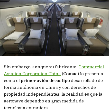
Sin embargo, aunque su fabricante,
Commercial
Aviation Corporation China
(
Comac
) lo presenta
como el
primer avión de su tipo
desarrollado de
forma autónoma en China y con derechos de
propiedad independientes, la realidad es que la
aeronave dependió en gran medida de
tecnología extranjera.