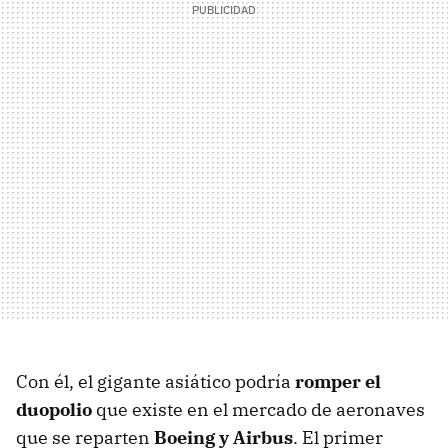
Con él, el gigante asiático podría
romper el
duopolio
que existe en el mercado de aeronaves
que se reparten
Boeing y Airbus
. El primer