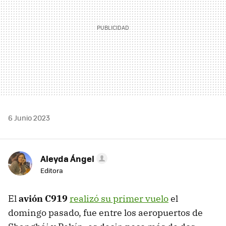
6 Junio 2023
Aleyda Ángel
Editora
El
avión C919
realizó su primer vuelo
el
domingo pasado, fue entre los aeropuertos de