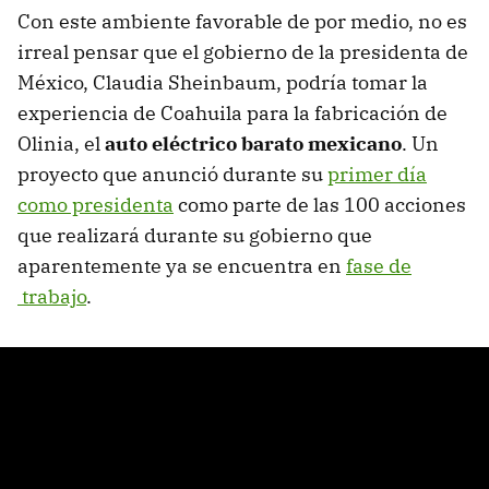
Con este ambiente favorable de por medio, no es
irreal pensar que el gobierno de la presidenta de
México, Claudia Sheinbaum, podría tomar la
experiencia de Coahuila para la fabricación de
Olinia, el
auto eléctrico barato mexicano
. Un
proyecto que anunció durante su
primer día
como presidenta
como parte de las 100 acciones
que realizará durante su gobierno que
aparentemente ya se encuentra en
fase de
trabajo
.