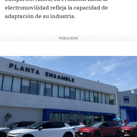
electromovilidad refleja la capacidad de
adaptación de su industria.