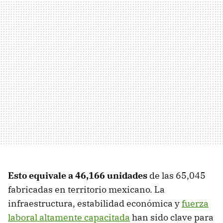
Esto equivale a 46,166 unidades
de las 65,045
fabricadas en territorio mexicano. La
infraestructura, estabilidad económica y
fuerza
laboral altamente capacitada
han sido clave para