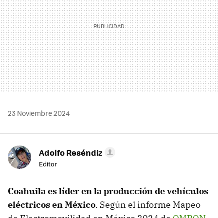
23 Noviembre 2024
Adolfo Reséndiz
Editor
Coahuila es líder en la producción de vehículos
eléctricos en México
. Según el informe Mapeo