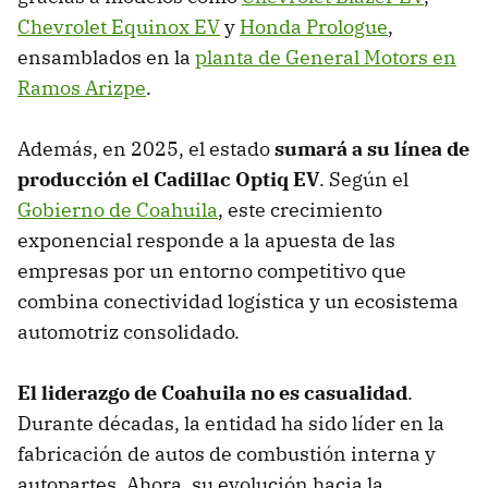
Chevrolet Equinox EV
y
Honda Prologue
,
ensamblados en la
planta de General Motors en
Ramos Arizpe
.
Además, en 2025, el estado
sumará a su línea de
producción el Cadillac Optiq EV
. Según el
Gobierno de Coahuila
, este crecimiento
exponencial responde a la apuesta de las
empresas por un entorno competitivo que
combina conectividad logística y un ecosistema
automotriz consolidado.
El liderazgo de Coahuila no es casualidad
.
Durante décadas, la entidad ha sido líder en la
fabricación de autos de combustión interna y
autopartes. Ahora, su evolución hacia la