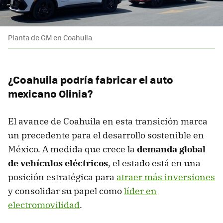
Planta de GM en Coahuila.
¿Coahuila podría fabricar el auto
mexicano Olinia?
El avance de Coahuila en esta transición marca
un precedente para el desarrollo sostenible en
México. A medida que crece la
demanda global
de vehículos eléctricos
, el estado está en una
posición estratégica para
atraer más inversiones
y consolidar su papel como
líder en
electromovilidad
.