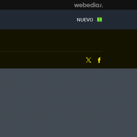
NUEVO
Twitter
Facebook