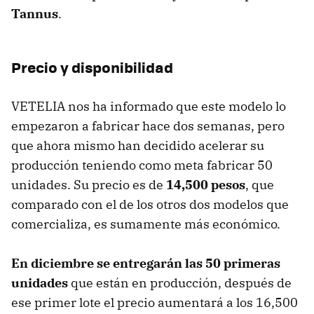
Tannus
.
Precio y disponibilidad
VETELIA nos ha informado que este modelo lo
empezaron a fabricar hace dos semanas, pero
que ahora mismo han decidido acelerar su
producción teniendo como meta fabricar 50
unidades. Su precio es de
14,500 pesos
, que
comparado con el de los otros dos modelos que
comercializa, es sumamente más económico.
En diciembre se entregarán las 50 primeras
unidades
que están en producción, después de
ese primer lote el precio aumentará a los 16,500