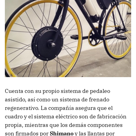
Cuenta con su propio sistema de pedaleo
asistido, así como un sistema de frenado
regenerativo. La compañía asegura que el
cuadro y el sistema eléctrico son de fabricación
propia, mientras que los demás componentes
son firmados por
Shimano
y las llantas por