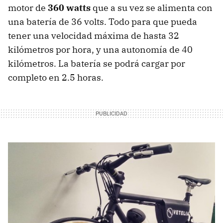
motor de
360 watts
que a su vez se alimenta con
una batería de 36 volts. Todo para que pueda
tener una velocidad máxima de hasta 32
kilómetros por hora, y una autonomía de 40
kilómetros. La batería se podrá cargar por
completo en 2.5 horas.