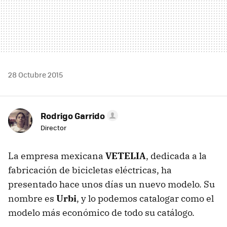
28 Octubre 2015
Rodrigo Garrido
Director
La empresa mexicana
VETELIA
, dedicada a la
fabricación de bicicletas eléctricas, ha
presentado hace unos días un nuevo modelo. Su
nombre es
Urbi
, y lo podemos catalogar como el
modelo más económico de todo su catálogo.