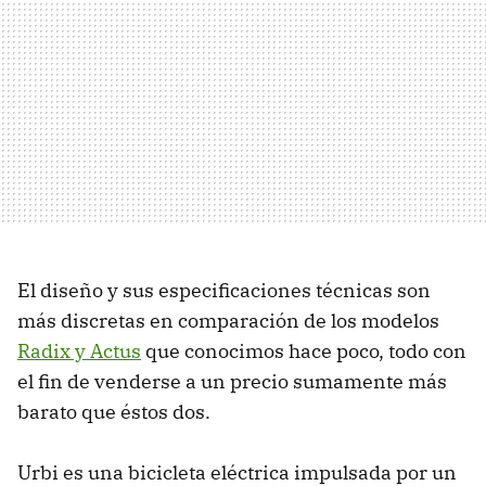
El diseño y sus especificaciones técnicas son
más discretas en comparación de los modelos
Radix y Actus
que conocimos hace poco, todo con
el fin de venderse a un precio sumamente más
barato que éstos dos.
Urbi es una bicicleta eléctrica impulsada por un