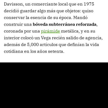
Davisson, un comerciante local que en 1975
decidió guardar algo más que objetos: quiso
conservar la esencia de su época. Mandó
construir una
bóveda subterránea reforzada
,
coronada por una
pirámide
metálica, y en su
interior colocó un Vega recién salido de agencia,
además de 5,000 artículos que definían la vida
cotidiana en los años setenta.