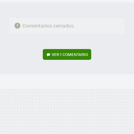
Comentarios cerrados
VER
1 COMENTARIO