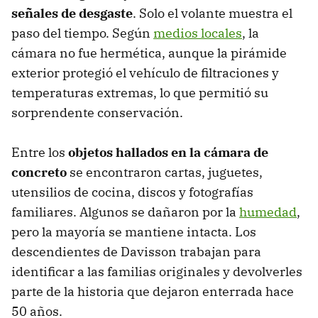
señales de desgaste
. Solo el volante muestra el
paso del tiempo. Según
medios locales
, la
cámara no fue hermética, aunque la pirámide
exterior protegió el vehículo de filtraciones y
temperaturas extremas, lo que permitió su
sorprendente conservación.
Entre los
objetos hallados en la cámara de
concreto
se encontraron cartas, juguetes,
utensilios de cocina, discos y fotografías
familiares. Algunos se dañaron por la
humedad
,
pero la mayoría se mantiene intacta. Los
descendientes de Davisson trabajan para
identificar a las familias originales y devolverles
parte de la historia que dejaron enterrada hace
50 años.