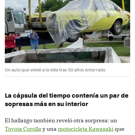
Un auto que volvió a la vida tras 50 años enterrado.
La cápsula del tiempo contenía un par de
sopresas más en su interior
El hallazgo también reveló otra sorpresa: un
Toyota Corolla
y una
motocicleta Kawasaki
que