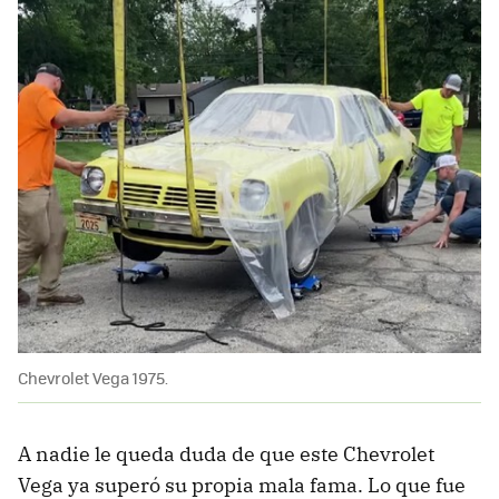
Chevrolet Vega 1975.
A nadie le queda duda de que este Chevrolet
Vega ya superó su propia mala fama. Lo que fue