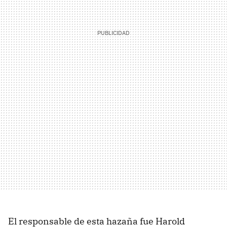
El responsable de esta hazaña fue Harold