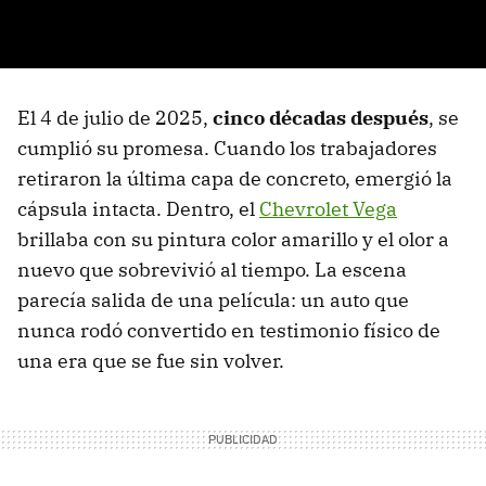
El 4 de julio de 2025,
cinco décadas
después
, se
cumplió su promesa. Cuando los trabajadores
retiraron la última capa de concreto, emergió la
cápsula intacta. Dentro, el
Chevrolet Vega
brillaba con su pintura color amarillo y el olor a
nuevo que sobrevivió al tiempo. La escena
parecía salida de una película: un auto que
nunca rodó convertido en testimonio físico de
una era que se fue sin volver.