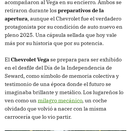
acompañaron al Vega en su encierro. Ambos se
retiraron durante los
preparativos de la
apertura
, aunque el Chevrolet fue el verdadero
protagonista por su condición de auto nuevo en
pleno 2025. Una cápsula sellada que hoy vale
más por su historia que por su potencia.
El
Chevrolet Vega
se prepara para ser exhibido
en el desfile del Día de la Independencia de
Seward, como símbolo de memoria colectiva y
testimonio de una época donde el futuro se
imaginaba brillante y metálico. Los lugareños lo
ven como un
milagro mecánico
, un coche
olvidado que volvió a nacer con la misma
carrocería que lo vio partir.