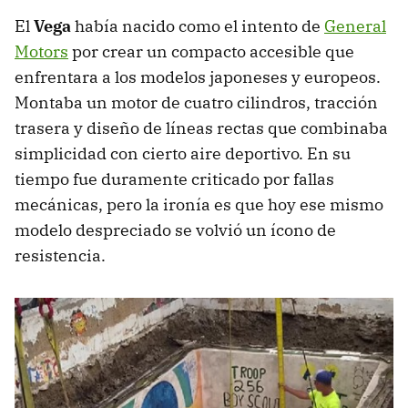
El
Vega
había nacido como el intento de
General
Motors
por crear un compacto accesible que
enfrentara a los modelos japoneses y europeos.
Montaba un motor de cuatro cilindros, tracción
trasera y diseño de líneas rectas que combinaba
simplicidad con cierto aire deportivo. En su
tiempo fue duramente criticado por fallas
mecánicas, pero la ironía es que hoy ese mismo
modelo despreciado se volvió un ícono de
resistencia.