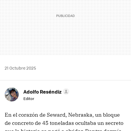
21 Octubre 2025
Adolfo Reséndiz
Editor
En el corazón de Seward, Nebraska, un bloque
de concreto de 45 toneladas ocultaba un secreto