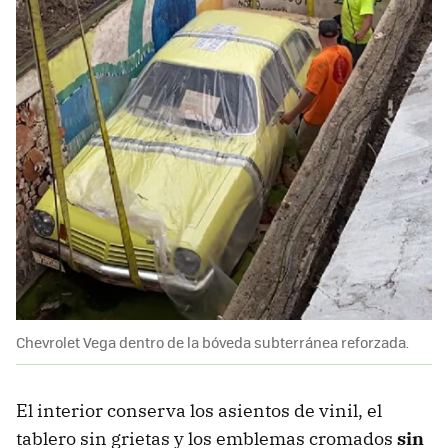
Chevrolet Vega dentro de la bóveda subterránea reforzada.
El interior conserva los asientos de vinil, el
tablero sin grietas y los emblemas cromados
sin