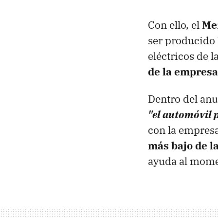
Con ello, el
Me
ser producido
eléctricos de 
de la empresa
Dentro del anu
"el automóvil 
con la empresa
más bajo de la
ayuda al mome