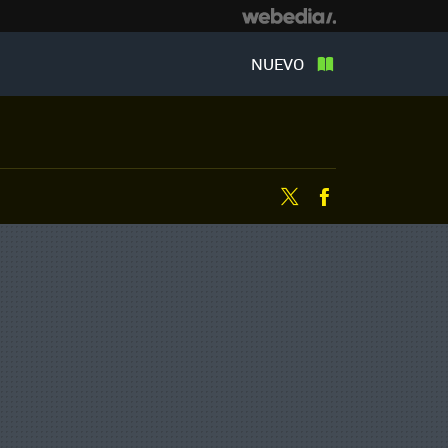
NUEVO
Twitter
Facebook