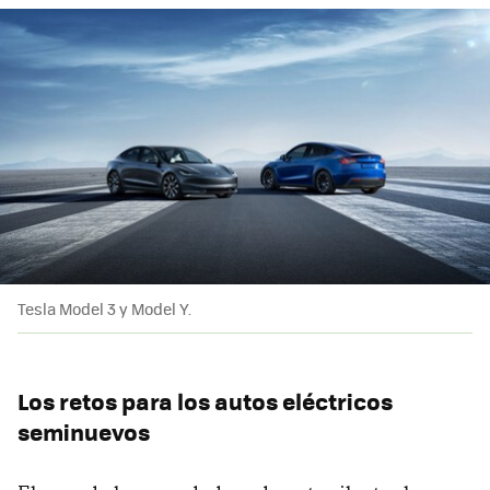
Tesla Model 3 y Model Y.
Los retos para los autos eléctricos
seminuevos