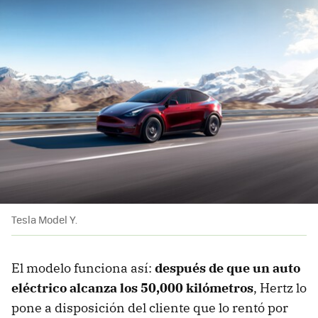
Tesla Model Y.
El modelo funciona así:
después de que un auto
eléctrico alcanza los 50,000 kilómetros
, Hertz lo
pone a disposición del cliente que lo rentó por