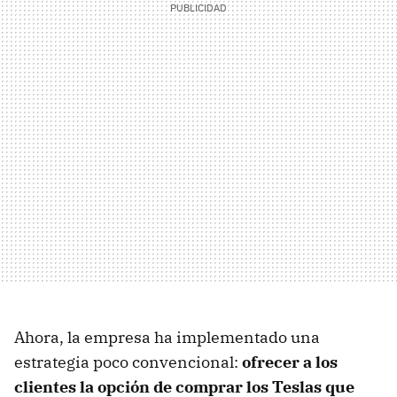
Ahora, la empresa ha implementado una
estrategia poco convencional:
ofrecer a los
clientes la opción de comprar los Teslas que