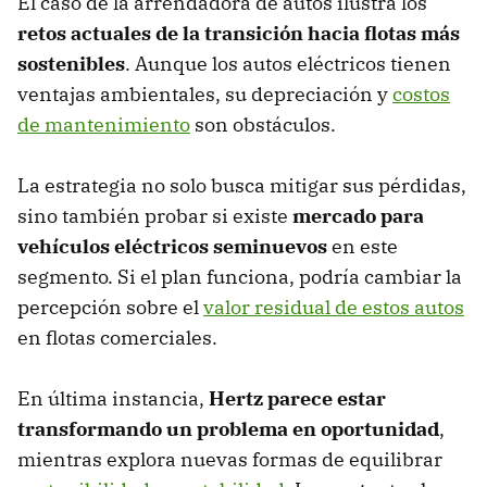
El caso de la arrendadora de autos ilustra los
retos actuales de la transición hacia flotas más
sostenibles
. Aunque los autos eléctricos tienen
ventajas ambientales, su depreciación y
costos
de mantenimiento
son obstáculos.
La estrategia no solo busca mitigar sus pérdidas,
sino también probar si existe
mercado para
vehículos eléctricos seminuevos
en este
segmento. Si el plan funciona, podría cambiar la
percepción sobre el
valor residual de estos autos
en flotas comerciales.
En última instancia,
Hertz parece estar
transformando un problema en oportunidad
,
mientras explora nuevas formas de equilibrar