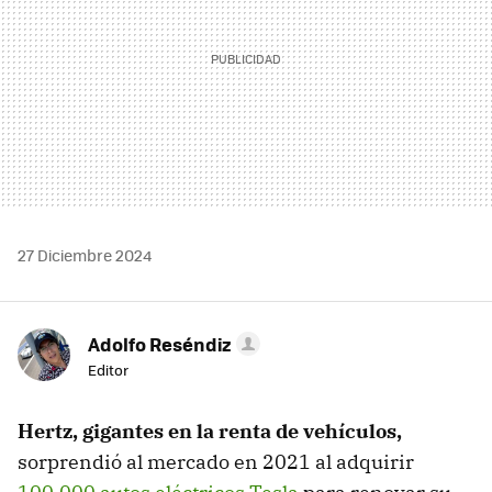
27 Diciembre 2024
Adolfo Reséndiz
Editor
Hertz, gigantes en la renta de vehículos,
sorprendió al mercado en 2021 al adquirir