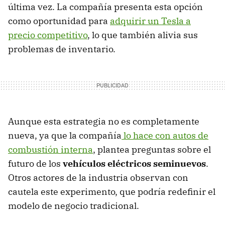
última vez. La compañía presenta esta opción
como oportunidad para
adquirir un Tesla a
precio competitivo
, lo que también alivia sus
problemas de inventario.
Aunque esta estrategia no es completamente
nueva, ya que la compañía
lo hace con autos de
combustión interna
, plantea preguntas sobre el
futuro de los
vehículos eléctricos seminuevos
.
Otros actores de la industria observan con
cautela este experimento, que podría redefinir el
modelo de negocio tradicional.