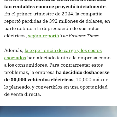
tan rentables como se proyectó inicialmente
.
En el primer trimestre de 2024, la compañía
reportó pérdidas de 392 millones de dólares, en
parte debido a la depreciación de sus autos
eléctricos,
según reportó
The Business Times
.
Además,
la experiencia de carga y los costos
asociados
han afectado tanto a la empresa como
a los consumidores. Para contrarrestar estos
problemas, la empresa
ha decidido deshacerse
de 30,000 vehículos eléctricos
, 10,000 más de
lo planeado, y convertirlos en una oportunidad
de venta directa.