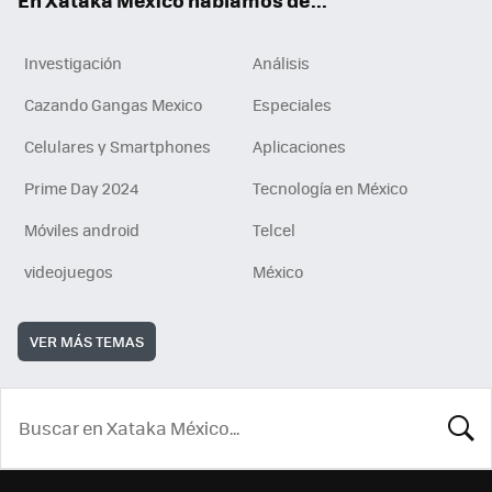
Investigación
Análisis
Cazando Gangas Mexico
Especiales
Celulares y Smartphones
Aplicaciones
Prime Day 2024
Tecnología en México
Móviles android
Telcel
videojuegos
México
VER MÁS TEMAS
BUSCA