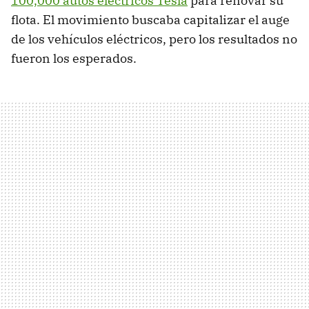
100,000 autos eléctricos Tesla
para renovar su
flota. El movimiento buscaba capitalizar el auge
de los vehículos eléctricos, pero los resultados no
fueron los esperados.