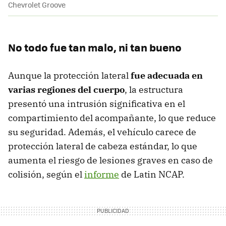
Chevrolet Groove
No todo fue tan malo, ni tan bueno
Aunque la protección lateral
fue adecuada en
varias regiones del cuerpo
, la estructura
presentó una intrusión significativa en el
compartimiento del acompañante, lo que reduce
su seguridad. Además, el vehículo carece de
protección lateral de cabeza estándar, lo que
aumenta el riesgo de lesiones graves en caso de
colisión, según el
informe
de Latin NCAP.