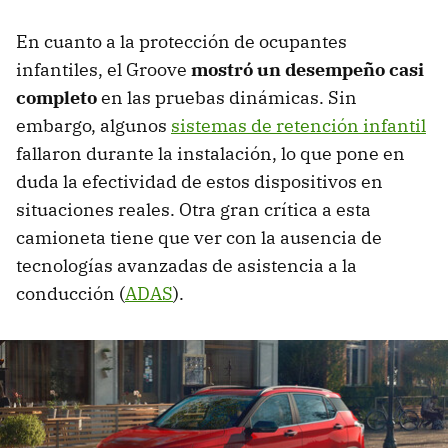
En cuanto a la protección de ocupantes
infantiles, el Groove
mostró un desempeño casi
completo
en las pruebas dinámicas. Sin
embargo, algunos
sistemas de retención infantil
fallaron durante la instalación, lo que pone en
duda la efectividad de estos dispositivos en
situaciones reales. Otra gran crítica a esta
camioneta tiene que ver con la ausencia de
tecnologías avanzadas de asistencia a la
conducción (
ADAS
).