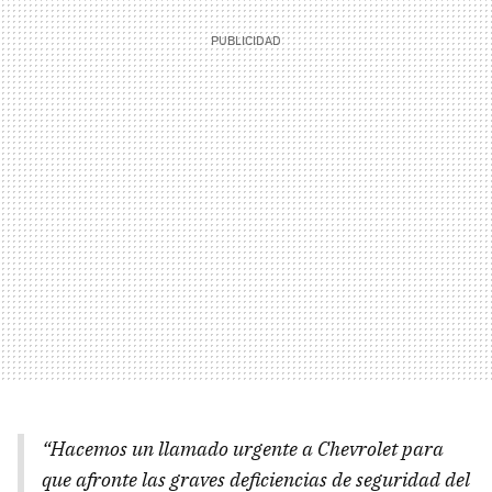
“Hacemos un llamado urgente a Chevrolet para
que afronte las graves deficiencias de seguridad del