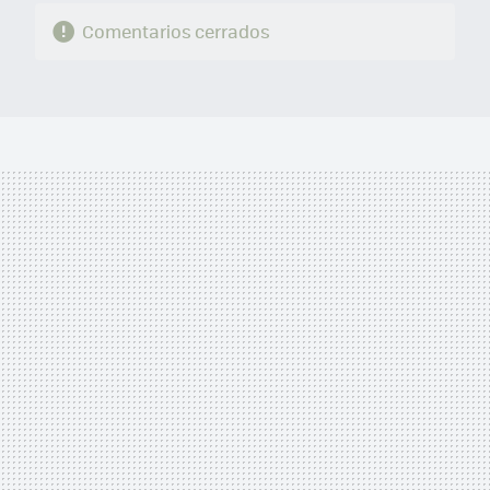
Comentarios cerrados