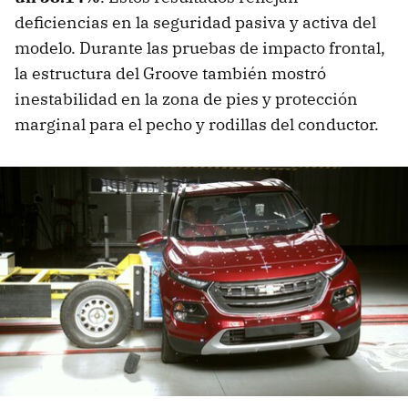
deficiencias en la seguridad pasiva y activa del
modelo. Durante las pruebas de impacto frontal,
la estructura del Groove también mostró
inestabilidad en la zona de pies y protección
marginal para el pecho y rodillas del conductor.