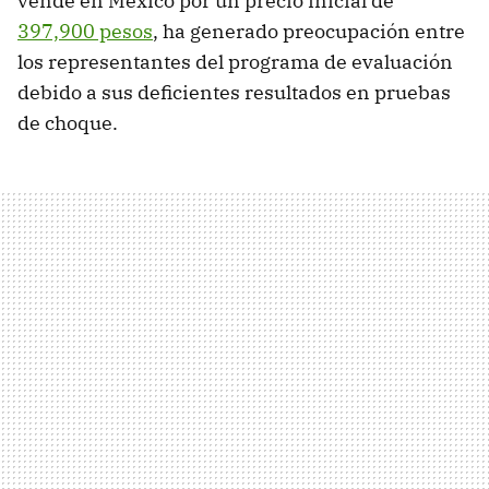
vende en México por un precio inicial de
397,900 pesos
, ha generado preocupación entre
los representantes del programa de evaluación
debido a sus deficientes resultados en pruebas
de choque.