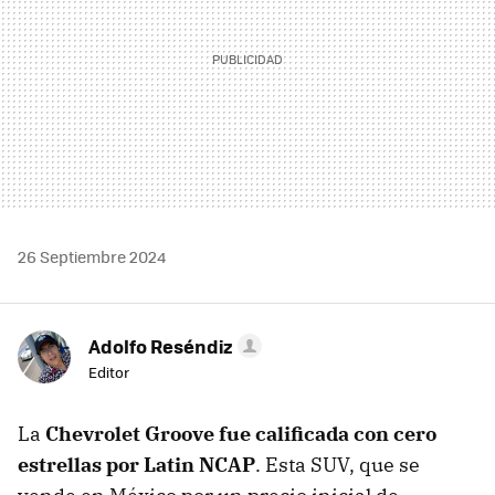
26 Septiembre 2024
Adolfo Reséndiz
Editor
La
Chevrolet Groove fue calificada con cero
estrellas por Latin NCAP
. Esta SUV, que se