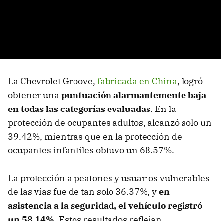
La Chevrolet Groove,
fabricada en China
, logró
obtener una
puntuación alarmantemente baja
en todas las categorías evaluadas
. En la
protección de ocupantes adultos, alcanzó solo un
39.42%, mientras que en la protección de
ocupantes infantiles obtuvo un 68.57%.
La protección a peatones y usuarios vulnerables
de las vías fue de tan solo 36.37%, y
en
asistencia a la seguridad, el vehículo registró
un 58.14%
. Estos resultados reflejan