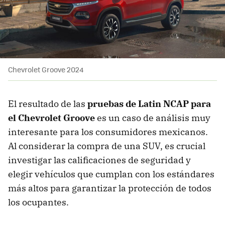
Chevrolet Groove 2024
El resultado de las
pruebas de Latin NCAP para
el Chevrolet Groove
es un caso de análisis muy
interesante para los consumidores mexicanos.
Al considerar la compra de una SUV, es crucial
investigar las calificaciones de seguridad y
elegir vehículos que cumplan con los estándares
más altos para garantizar la protección de todos
los ocupantes.