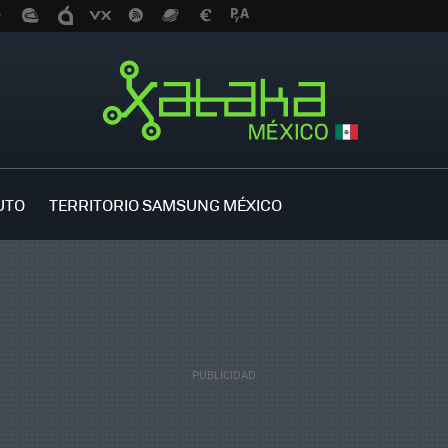
UTO
TERRITORIO SAMSUNG MÉXICO