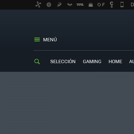
MENÚ
SELECCIÓN
GAMING
HOME
A