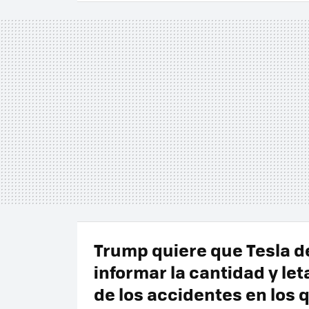
Trump quiere que Tesla d
informar la cantidad y let
de los accidentes en los 