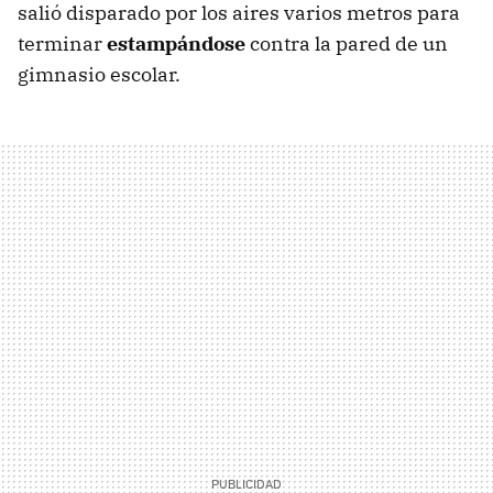
salió disparado por los aires varios metros para
terminar
estampándose
contra la pared de un
gimnasio escolar.