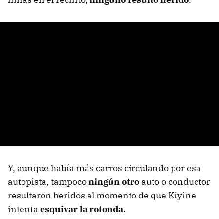
Y, aunque había más carros circulando por esa
autopista, tampoco
ningún otro
auto o conductor
resultaron heridos al momento de que Kiyine
intenta
esquivar la rotonda.