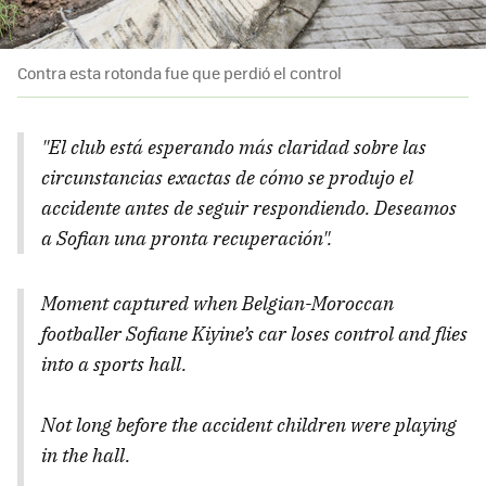
Contra esta rotonda fue que perdió el control
"El club está esperando más claridad sobre las
circunstancias exactas de cómo se produjo el
accidente antes de seguir respondiendo. Deseamos
a Sofian una pronta recuperación".
Moment captured when Belgian-Moroccan
footballer Sofiane Kiyine’s car loses control and flies
into a sports hall.
Not long before the accident children were playing
in the hall.