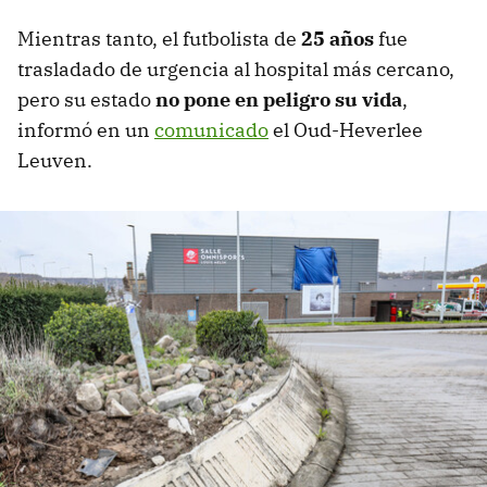
Mientras tanto, el futbolista de
25 años
fue
trasladado de urgencia al hospital más cercano,
pero su estado
no pone en peligro su vida
,
informó en un
comunicado
el Oud-Heverlee
Leuven.