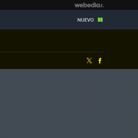
NUEVO
Twitter
Facebook