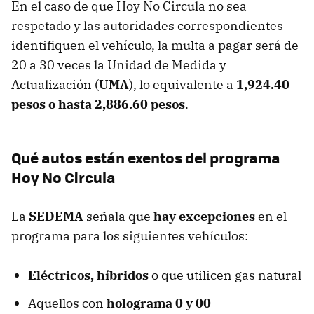
En el caso de que Hoy No Circula no sea
respetado y las autoridades correspondientes
identifiquen el vehículo, la multa a pagar será de
20 a 30 veces la Unidad de Medida y
Actualización (
UMA
), lo equivalente a
1,924.40
pesos o hasta
2,886.60 pesos
.
Qué autos están exentos del programa
Hoy No Circula
La
SEDEMA
señala que
hay excepciones
en el
programa para los siguientes vehículos:
Eléctricos, híbridos
o que utilicen gas natural
Aquellos con
holograma 0 y 00