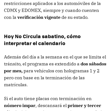
restricciones aplicados a los automóviles de la
CDMX y EDOMEX, siempre y cuando cuenten
con la
verificación vigente
de su estado.
Hoy No Circula sabatino, cómo
interpretar el calendario
Además del día a la semana en el que se limita el
tránsito, el programa es extendido a
dos sábados
por mes,
para vehículos con hologramas 1 y 2
pero con base en la terminación de las
matrículas.
Si el auto tiene placas con terminación en
número impar
, descansará el
primer y tercer