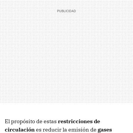
El propósito de estas
restricciones de
circulación
es reducir la emisión de
gases