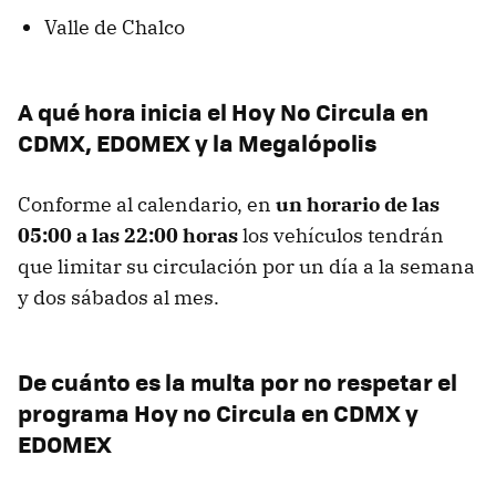
Valle de Chalco
A qué hora inicia el Hoy No Circula en
CDMX, EDOMEX y la Megalópolis
Conforme al calendario, en
un horario de las
05:00 a las 22:00 horas
los vehículos tendrán
que limitar su circulación por un día a la semana
y dos sábados al mes.
De cuánto es la multa por no respetar el
programa Hoy no Circula en CDMX y
EDOMEX