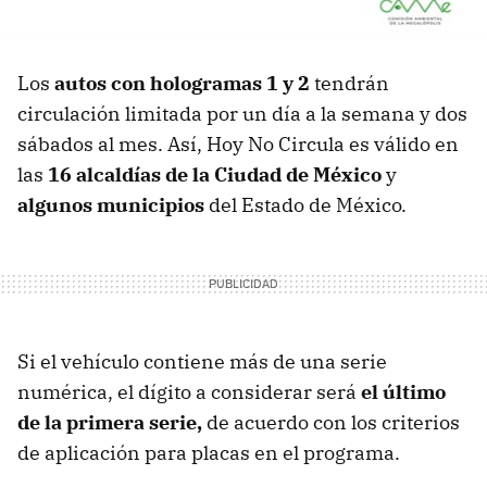
Los
autos con hologramas 1 y 2
tendrán
circulación limitada por un día a la semana y dos
sábados al mes. Así, Hoy No Circula es válido en
las
16 alcaldías de la Ciudad de México
y
algunos municipios
del Estado de México.
Si el vehículo contiene más de una serie
numérica, el dígito a considerar será
el último
de la primera serie,
de acuerdo con los criterios
de aplicación para placas en el programa.