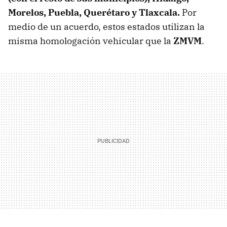
Morelos, Puebla, Querétaro y Tlaxcala.
Por
medio de un acuerdo, estos estados utilizan la
misma homologación vehicular que la
ZMVM
.