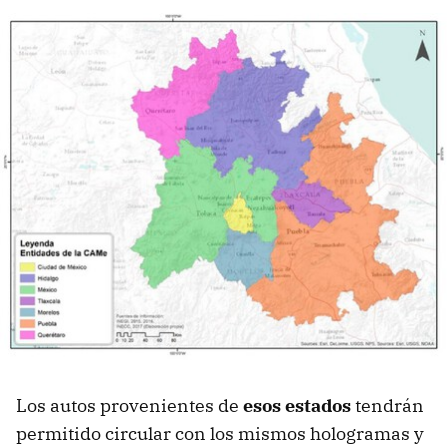
Los autos provenientes de
esos estados
tendrán
permitido circular con los mismos hologramas y