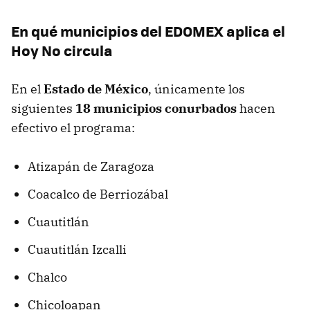
En qué municipios del EDOMEX aplica el
Hoy No circula
En el
Estado de México
, únicamente los
siguientes
18 municipios conurbados
hacen
efectivo el programa:
Atizapán de Zaragoza
Coacalco de Berriozábal
Cuautitlán
Cuautitlán Izcalli
Chalco
Chicoloapan