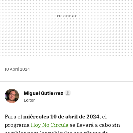
10 Abril 2024
Miguel Gutierrez
Editor
Para el
miércoles 10 de abril de 2024
, el
programa
Hoy No Circula
se llevará a cabo sin