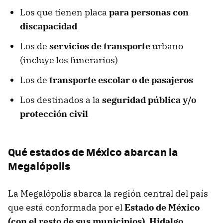
Los que tienen placa
para personas con
discapacidad
Los de
servicios de transporte
urbano
(incluye los funerarios)
Los de
transporte escolar o de pasajeros
Los destinados a la
seguridad pública y/o
protección civil
Qué estados de México abarcan la
Megalópolis
La Megalópolis abarca la región central del país
que está conformada por el
Estado de México
(con el resto de sus municipios), Hidalgo,