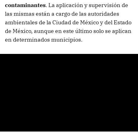
contaminantes
. La aplicación y supervisión de
las mismas están a cargo de las autoridades
ambientales de la Ciudad de México y del Estado
de México, aunque en este último solo se aplican
en determinados municipios.