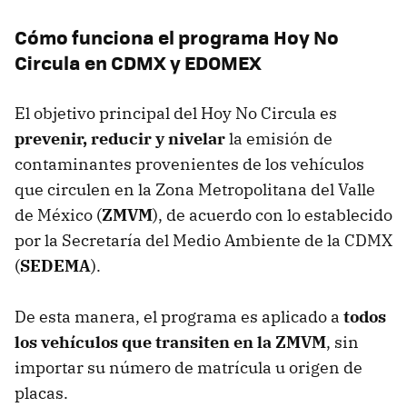
Cómo funciona el programa Hoy No
Circula en CDMX y EDOMEX
El objetivo principal del Hoy No Circula es
prevenir, reducir y nivelar
la emisión de
contaminantes provenientes de los vehículos
que circulen en la Zona Metropolitana del Valle
de México (
ZMVM
), de acuerdo con lo establecido
por la Secretaría del Medio Ambiente de la CDMX
(
SEDEMA
).
De esta manera, el programa es aplicado a
todos
los vehículos que transiten en la ZMVM
, sin
importar su número de matrícula u origen de
placas.