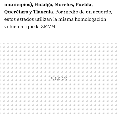
municipios), Hidalgo, Morelos, Puebla,
Querétaro y Tlaxcala.
Por medio de un acuerdo,
estos estados utilizan la misma homologación
vehicular que la ZMVM.