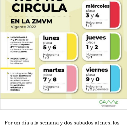
Por un día a la semana y dos sábados al mes, los