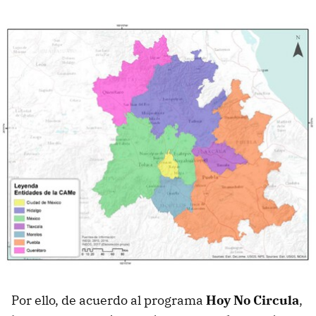
Por ello, de acuerdo al programa
Hoy No Circula
,