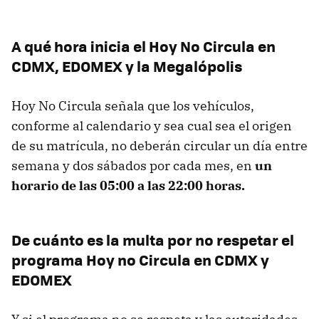
A qué hora inicia el Hoy No Circula en
CDMX, EDOMEX y la Megalópolis
Hoy No Circula señala que los vehículos,
conforme al calendario y sea cual sea el origen
de su matrícula, no deberán circular un día entre
semana y dos sábados por cada mes, en
un
horario de las 05:00 a las 22:00 horas.
De cuánto es la multa por no respetar el
programa Hoy no Circula en CDMX y
EDOMEX