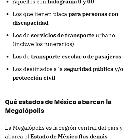
Aquellos con
holograma 0 y 00
Los que tienen placa
para personas con
discapacidad
Los de
servicios de transporte
urbano
(incluye los funerarios)
Los de
transporte escolar o de pasajeros
Los destinados a la
seguridad pública y/o
protección civil
Qué estados de México abarcan la
Megalópolis
La Megalópolis es la región central del país y
abarca el
Estado de México (los demás