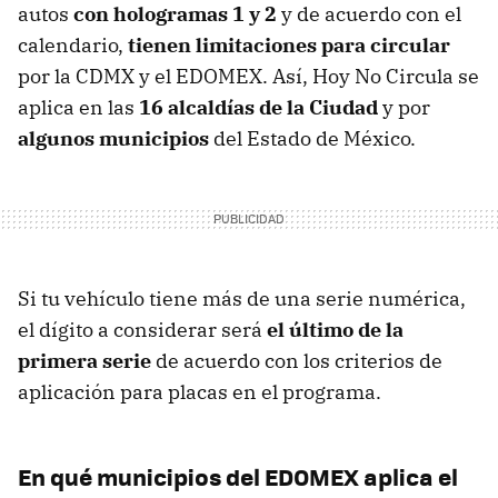
autos
con hologramas 1 y 2
y de acuerdo con el
calendario,
tienen limitaciones para circular
por la CDMX y el EDOMEX. Así, Hoy No Circula se
aplica en las
16 alcaldías de la Ciudad
y por
algunos municipios
del Estado de México.
Si tu vehículo tiene más de una serie numérica,
el dígito a considerar será
el último de la
primera serie
de acuerdo con los criterios de
aplicación para placas en el programa.
En qué municipios del EDOMEX aplica el