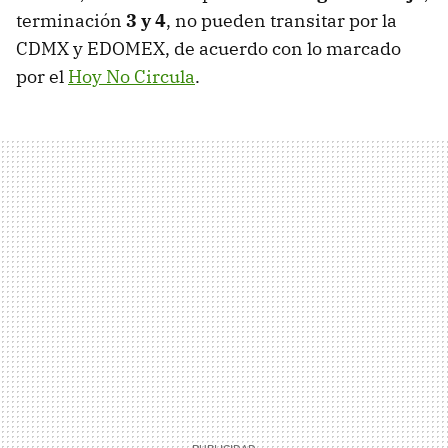
terminación
3 y 4
, no pueden transitar por la
CDMX y EDOMEX, de acuerdo con lo marcado
por el
Hoy No Circula
.