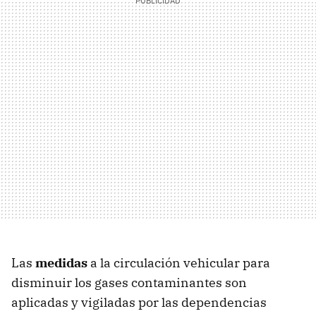
Las
medidas
a la circulación vehicular para
disminuir los gases contaminantes son
aplicadas y vigiladas por las dependencias