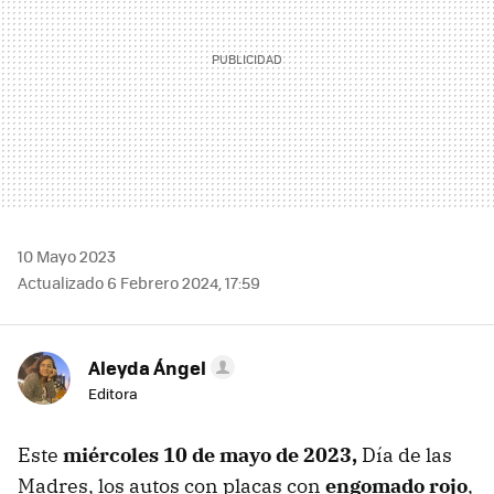
10 Mayo 2023
Actualizado 6 Febrero 2024, 17:59
Aleyda Ángel
Editora
Este
miércoles 10 de mayo de 2023,
Día de las
Madres, los autos con placas con
engomado rojo
,