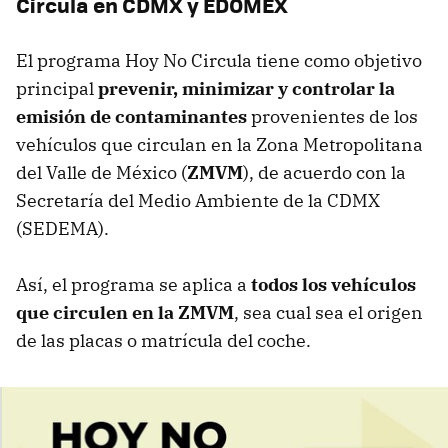
Circula en CDMX y EDOMEX
El programa Hoy No Circula tiene como objetivo
principal
prevenir, minimizar y controlar la
emisión de contaminantes
provenientes de los
vehículos que circulan en la Zona Metropolitana
del Valle de México (
ZMVM
), de acuerdo con la
Secretaría del Medio Ambiente de la CDMX
(SEDEMA).
Así, el programa se aplica a
todos los vehículos
que circulen en la ZMVM
, sea cual sea el origen
de las placas o matrícula del coche.