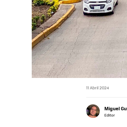
11 Abril 2024
Miguel Gu
Editor