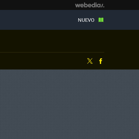
NUEVO
Twitter
Facebook