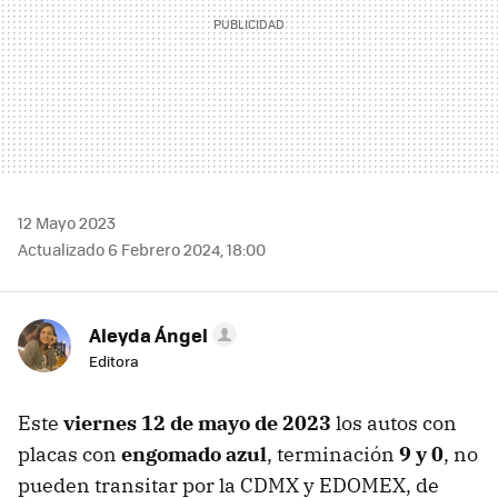
12 Mayo 2023
Actualizado 6 Febrero 2024, 18:00
Aleyda Ángel
Editora
Este
viernes 12 de mayo de 2023
los autos con
placas con
engomado azul
, terminación
9 y 0
, no
pueden transitar por la CDMX y EDOMEX, de