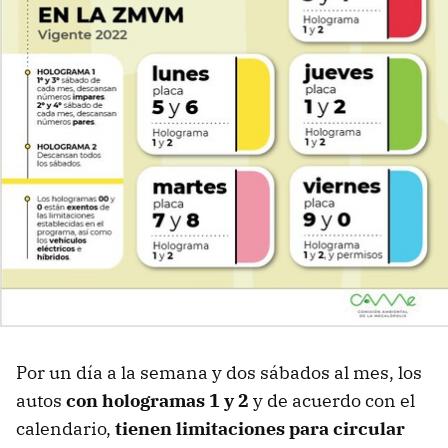
Por un día a la semana y dos sábados al mes, los
autos
con hologramas 1 y 2
y de acuerdo con el
calendario,
tienen limitaciones para circular