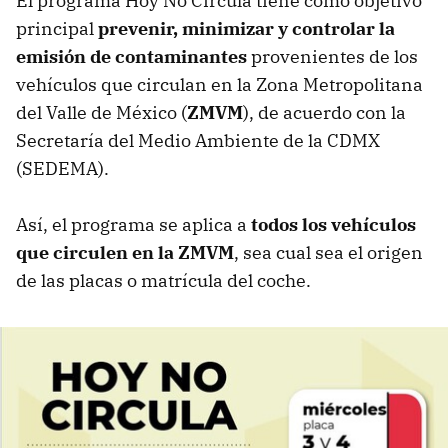
El programa Hoy No Circula tiene como objetivo
principal
prevenir, minimizar y controlar la
emisión de contaminantes
provenientes de los
vehículos que circulan en la Zona Metropolitana
del Valle de México (
ZMVM
), de acuerdo con la
Secretaría del Medio Ambiente de la CDMX
(SEDEMA).
Así, el programa se aplica a
todos los vehículos
que circulen en la ZMVM
, sea cual sea el origen
de las placas o matrícula del coche.