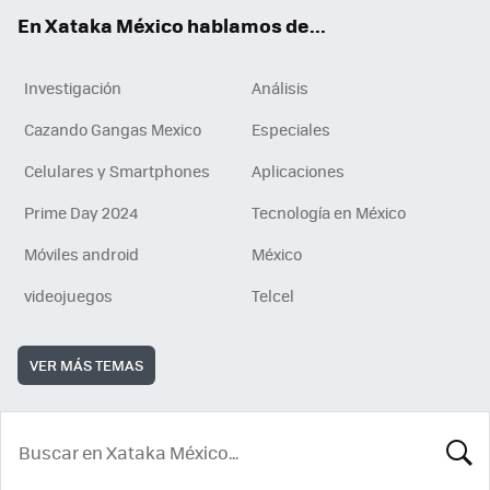
En Xataka México hablamos de...
Investigación
Análisis
Cazando Gangas Mexico
Especiales
Celulares y Smartphones
Aplicaciones
Prime Day 2024
Tecnología en México
Móviles android
México
videojuegos
Telcel
VER MÁS TEMAS