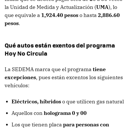
la Unidad de Medida y Actualización (
UMA
), lo
que equivale a
1,924.40 pesos
o hasta
2,886.60
pesos
.
Qué autos están exentos del programa
Hoy No Circula
La SEDEMA marca que el programa
tiene
excepciones
, pues están excentos los siguientes
vehículos:
Eléctricos, híbridos
o que utilicen gas natural
Aquellos con
holograma 0 y 00
Los que tienen placa
para personas con