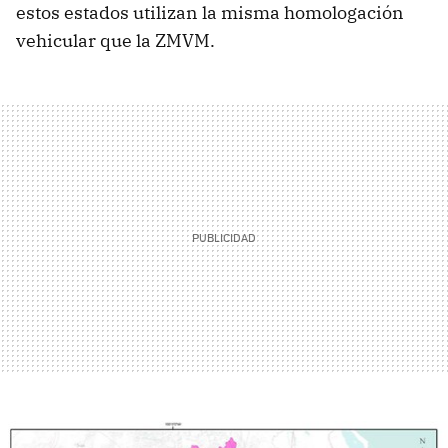
estos estados utilizan la misma homologación
vehicular que la ZMVM.