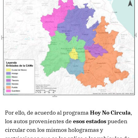
Por ello, de acuerdo al programa
Hoy No Circula
,
los autos provenientes de
esos estados
pueden
circular con los mismos hologramas y