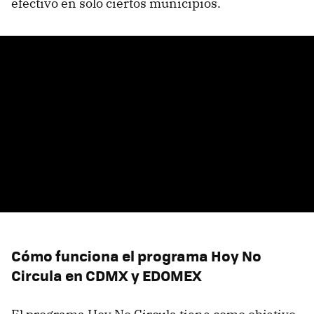
efectivo en sólo ciertos municipios.
Cómo funciona el programa Hoy No
Circula en CDMX y EDOMEX