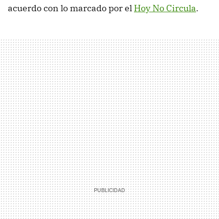
acuerdo con lo marcado por el
Hoy No Circula
.