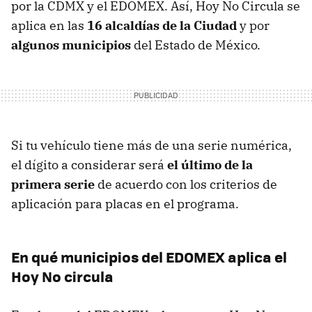
por la CDMX y el EDOMEX. Así, Hoy No Circula se
aplica en las
16 alcaldías de la Ciudad
y por
algunos municipios
del Estado de México.
Si tu vehículo tiene más de una serie numérica,
el dígito a considerar será
el último de la
primera serie
de acuerdo con los criterios de
aplicación para placas en el programa.
En qué municipios del EDOMEX aplica el
Hoy No circula