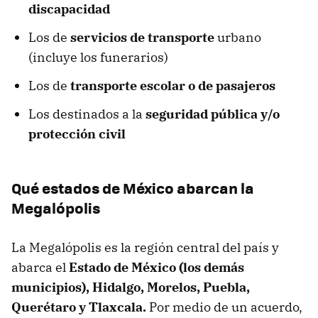
discapacidad
Los de
servicios de transporte
urbano
(incluye los funerarios)
Los de
transporte escolar o de pasajeros
Los destinados a la
seguridad pública y/o
protección civil
Qué estados de México abarcan la
Megalópolis
La Megalópolis es la región central del país y
abarca el
Estado de México (los demás
municipios), Hidalgo, Morelos, Puebla,
Querétaro y Tlaxcala.
Por medio de un acuerdo,