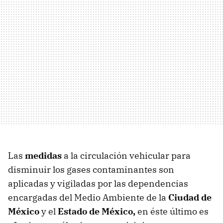
Las
medidas
a la circulación vehicular para
disminuir los gases contaminantes son
aplicadas y vigiladas por las dependencias
encargadas del Medio Ambiente de la
Ciudad de
México
y el
Estado de México,
en éste último es