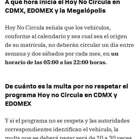
A qué hora inicia el Hoy No Circula en
CDMX, EDOMEX y la Megalópolis
Hoy No Circula señala que los vehículos,
conforme al calendario y sea cual sea el origen
de su matrícula, no deberán circular un día entre
semana y dos sábados por cada mes, en
un
horario de las 05:00 a las 22:00 horas.
De cuánto es la multa por no respetar el
programa Hoy no Circula en CDMX y
EDOMEX
Y si el programa no se respeta y las autoridades
correspondientes identifican el vehículo, la
multa que se deberá pagar será de 20 a 30 veces