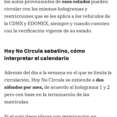
los autos provenientes de
esos estados
pueden
circular con los mismos hologramas y
restricciones que se les aplica a los vehículos de
la CDMX y EDOMEX, siempre y cuando cuenten
con la verificación vigente de su estado.
Hoy No Circula sabatino, cómo
interpretar el calendario
Además del día a la semana en el que se limita la
circulación, Hoy No Circula se extiende a
dos
sábados por mes,
de acuerdo al holograma 1 y 2
pero con base en la terminación de las
matrículas.
Si el auto tiene placas con terminación en