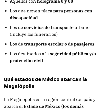
Aquellos con
holograma 0 y 00
Los que tienen placa
para personas con
discapacidad
Los de
servicios de transporte
urbano
(incluye los funerarios)
Los de
transporte escolar o de pasajeros
Los destinados a la
seguridad pública y/o
protección civil
Qué estados de México abarcan la
Megalópolis
La Megalópolis es la región central del país y
abarca el
Estado de México (los demás