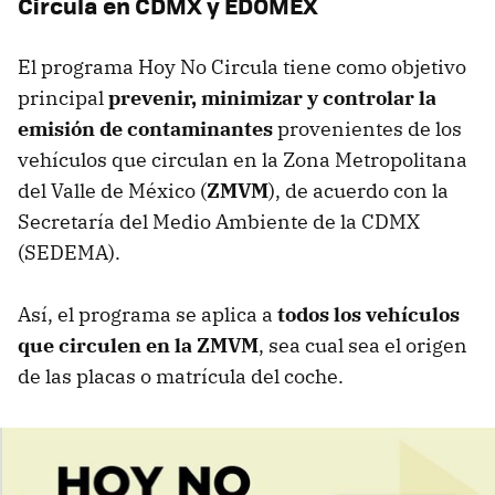
Circula en CDMX y EDOMEX
El programa Hoy No Circula tiene como objetivo
principal
prevenir, minimizar y controlar la
emisión de contaminantes
provenientes de los
vehículos que circulan en la Zona Metropolitana
del Valle de México (
ZMVM
), de acuerdo con la
Secretaría del Medio Ambiente de la CDMX
(SEDEMA).
Así, el programa se aplica a
todos los vehículos
que circulen en la ZMVM
, sea cual sea el origen
de las placas o matrícula del coche.