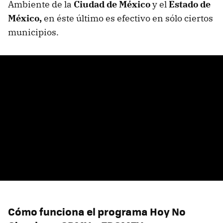
Ambiente de la
Ciudad de México
y el
Estado de
México,
en éste último es efectivo en sólo ciertos
municipios.
Cómo funciona el programa Hoy No