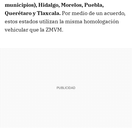
municipios), Hidalgo, Morelos, Puebla,
Querétaro y Tlaxcala.
Por medio de un acuerdo,
estos estados utilizan la misma homologación
vehicular que la ZMVM.