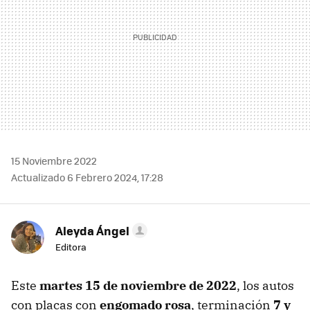
15 Noviembre 2022
Actualizado 6 Febrero 2024, 17:28
Aleyda Ángel
Editora
Este
martes 15 de noviembre de 2022
, los autos
con placas con
engomado rosa
, terminación
7 y