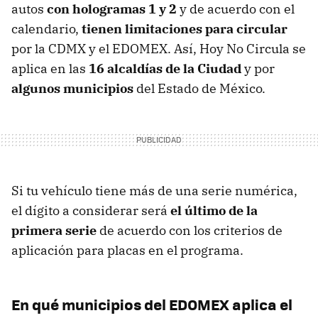
autos
con hologramas 1 y 2
y de acuerdo con el
calendario,
tienen limitaciones para circular
por la CDMX y el EDOMEX. Así, Hoy No Circula se
aplica en las
16 alcaldías de la Ciudad
y por
algunos municipios
del Estado de México.
Si tu vehículo tiene más de una serie numérica,
el dígito a considerar será
el último de la
primera serie
de acuerdo con los criterios de
aplicación para placas en el programa.
En qué municipios del EDOMEX aplica el