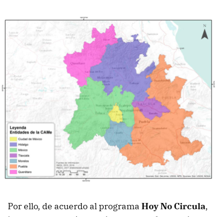
Por ello, de acuerdo al programa
Hoy No Circula
,