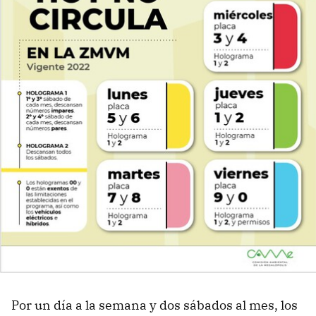
Por un día a la semana y dos sábados al mes, los