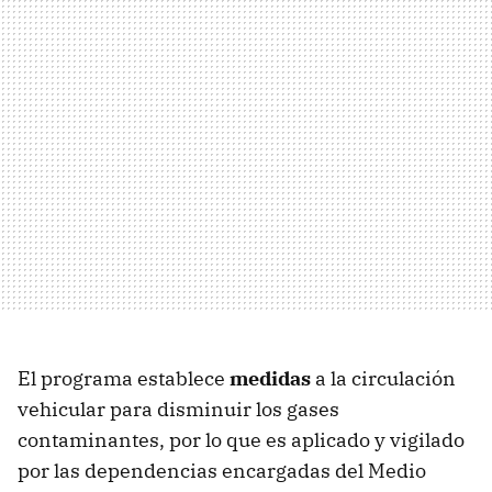
El programa establece
medidas
a la circulación
vehicular para disminuir los gases
contaminantes, por lo que es aplicado y vigilado
por las dependencias encargadas del Medio