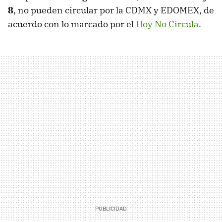
8
, no pueden circular por la CDMX y EDOMEX, de
acuerdo con lo marcado por el
Hoy No Circula
.