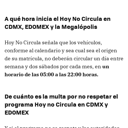
A qué hora inicia el Hoy No Circula en
CDMX, EDOMEX y la Megalópolis
Hoy No Circula señala que los vehículos,
conforme al calendario y sea cual sea el origen
de su matrícula, no deberán circular un día entre
semana y dos sábados por cada mes, en
un
horario de las 05:00 a las 22:00 horas.
De cuánto es la multa por no respetar el
programa Hoy no Circula en CDMX y
EDOMEX