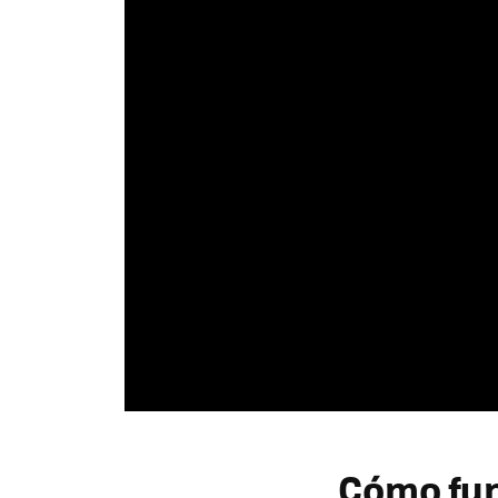
Cómo fun