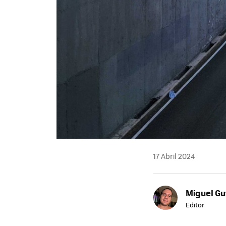
17 Abril 2024
Miguel Gu
Editor