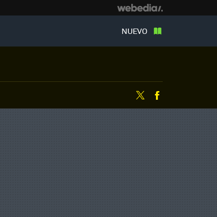
NUEVO
Twitter
Facebook